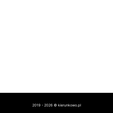
2019 - 2026 © kierunkowo.pl