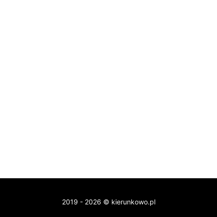
2019 - 2026 © kierunkowo.pl