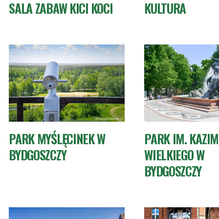
SALA ZABAW KICI KOCI
KULTURA
PARK MYŚLĘCINEK W
PARK IM. KAZIM
BYDGOSZCZY
WIELKIEGO W
BYDGOSZCZY