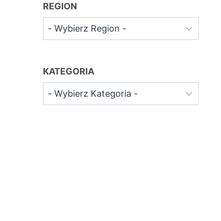
REGION
KATEGORIA