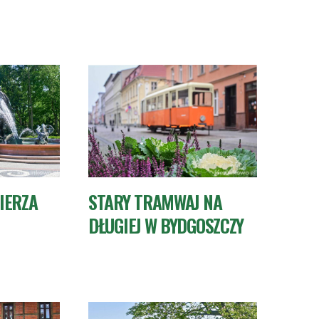
IERZA
STARY TRAMWAJ NA
DŁUGIEJ W BYDGOSZCZY