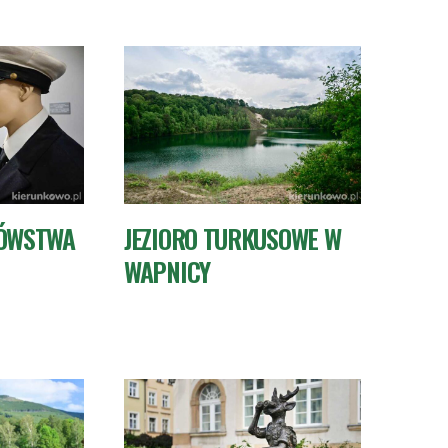
ÓWSTWA
JEZIORO TURKUSOWE W
WAPNICY