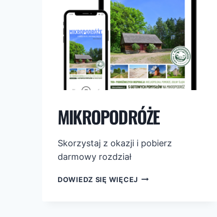
MIKROPODRÓŻE
Skorzystaj z okazji i pobierz
darmowy rozdział
MIKROPODRÓŻE
DOWIEDZ SIĘ WIĘCEJ