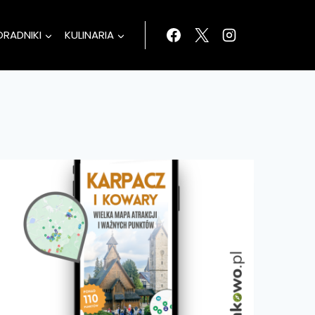
ORADNIKI
KULINARIA