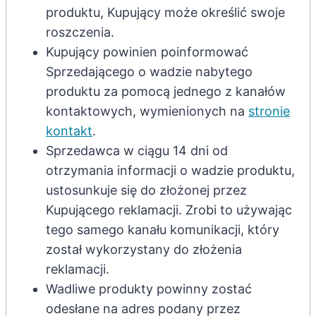
produktu, Kupujący może określić swoje
roszczenia.
Kupujący powinien poinformować
Sprzedającego o wadzie nabytego
produktu za pomocą jednego z kanałów
kontaktowych, wymienionych na
stronie
kontakt
.
Sprzedawca w ciągu 14 dni od
otrzymania informacji o wadzie produktu,
ustosunkuje się do złożonej przez
Kupującego reklamacji. Zrobi to używając
tego samego kanału komunikacji, który
został wykorzystany do złożenia
reklamacji.
Wadliwe produkty powinny zostać
odesłane na adres podany przez