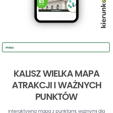
mapy
KALISZ WIELKA MAPA
ATRAKCJI I WAŻNYCH
PUNKTÓW
interaktywna mapa z punktami, ważnymi dla