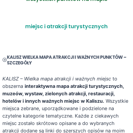
61
miejsc i atrakcji turystycznych
KALISZ WIELKA MAPA ATRAKCJI I WAŻNYCH PUNKTÓW –
SZCZEGÓŁY
KALISZ – Wielka mapa atrakcji i ważnych miejsc
to
obszerna
interaktywna mapa atrakcji turystycznych,
muzeów, wystaw, zielonych atrakcji, restauracji,
hotelów i innych ważnych miejsc w Kaliszu.
Wszystkie
miejsca zebrane, uporządkowane i podzielone na
czytelne kategorie tematyczne. Każde z ciekawych
miejsc zostało skrótowo opisane a do wybranych
atrakcji dodane są linki do szerszych opisów na moim