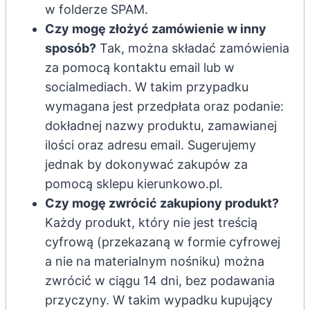
w folderze SPAM.
Czy mogę złożyć zamówienie w inny
sposób?
Tak, można składać zamówienia
za pomocą kontaktu email lub w
socialmediach. W takim przypadku
wymagana jest przedpłata oraz podanie:
dokładnej nazwy produktu, zamawianej
ilości oraz adresu email. Sugerujemy
jednak by dokonywać zakupów za
pomocą sklepu kierunkowo.pl.
Czy mogę zwrócić zakupiony produkt?
Każdy produkt, który nie jest treścią
cyfrową (przekazaną w formie cyfrowej
a nie na materialnym nośniku) można
zwrócić w ciągu 14 dni, bez podawania
przyczyny. W takim wypadku kupujący