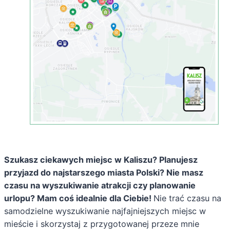
Szukasz ciekawych miejsc w Kaliszu? Planujesz
przyjazd do najstarszego miasta Polski? Nie masz
czasu na wyszukiwanie atrakcji czy planowanie
urlopu? Mam coś idealnie dla Ciebie!
Nie trać czasu na
samodzielne wyszukiwanie najfajniejszych miejsc w
mieście i skorzystaj z przygotowanej przeze mnie