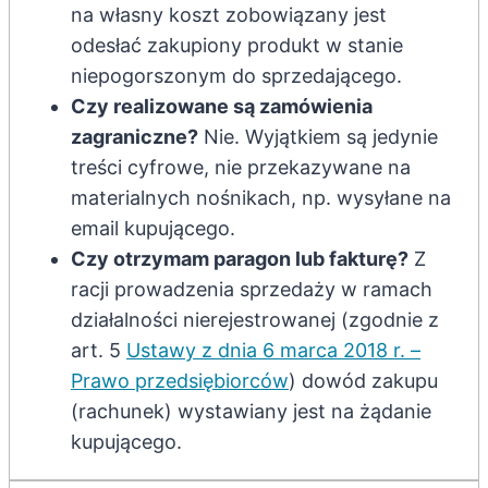
na własny koszt zobowiązany jest
odesłać zakupiony produkt w stanie
niepogorszonym do sprzedającego.
Czy realizowane są zamówienia
zagraniczne?
Nie. Wyjątkiem są jedynie
treści cyfrowe, nie przekazywane na
materialnych nośnikach, np. wysyłane na
email kupującego.
Czy otrzymam paragon lub fakturę?
Z
racji prowadzenia sprzedaży w ramach
działalności nierejestrowanej (zgodnie z
art. 5
Ustawy z dnia 6 marca 2018 r. –
Prawo przedsiębiorców
) dowód zakupu
(rachunek) wystawiany jest na żądanie
kupującego.