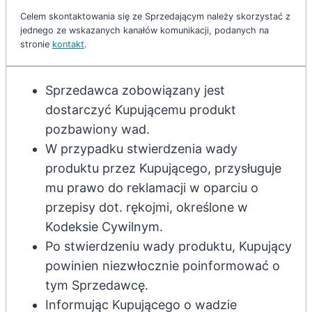
Celem skontaktowania się ze Sprzedającym należy skorzystać z
jednego ze wskazanych kanałów komunikacji, podanych na
stronie
kontakt
.
Sprzedawca zobowiązany jest
dostarczyć Kupującemu produkt
pozbawiony wad.
W przypadku stwierdzenia wady
produktu przez Kupującego, przysługuje
mu prawo do reklamacji w oparciu o
przepisy dot. rękojmi, określone w
Kodeksie Cywilnym.
Po stwierdzeniu wady produktu, Kupujący
powinien niezwłocznie poinformować o
tym Sprzedawcę.
Informując Kupującego o wadzie