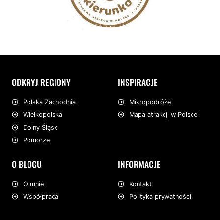
ODKRYJ REGIONY
INSPIRACJE
Mikropodróże
Polska Zachodnia
Mapa atrakcji w Polsce
Wielkopolska
Dolny Śląsk
Pomorze
O BLOGU
INFORMACJE
O mnie
Kontakt
Współpraca
Polityka prywatności