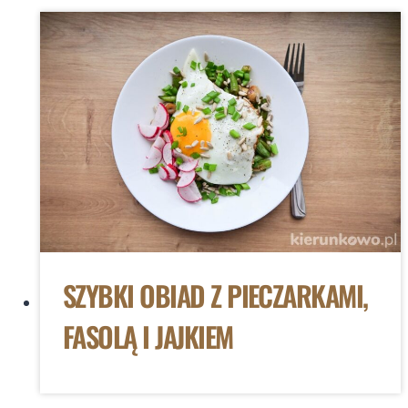
SZYBKI OBIAD Z PIECZARKAMI,
FASOLĄ I JAJKIEM