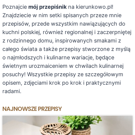
Poznajcie
mój przepiśnik
na kierunkowo.pl!
Znajdziecie w nim setki spisanych przeze mnie
przepisów, przede wszystkim nawiązujących do
kuchni polskiej, również regionalnej i zaczerpniętej
z rodzinnego domu, inspirowanych smakami z
całego świata a także przepisy stworzone z myślą
o najmłodszych i kulinarne wariacje, będące
świetnym urozmaiceniem w chwilach kulinarnej
posuchy! Wszystkie przepisy ze szczegółowym
opisem, zdjęciami krok po krok i praktycznymi
radami.
NAJNOWSZE PRZEPISY