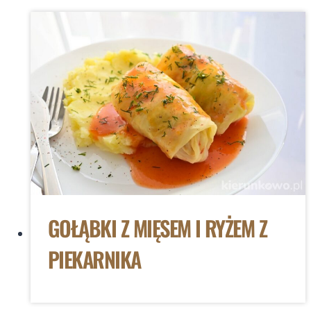
GOŁĄBKI Z MIĘSEM I RYŻEM Z
PIEKARNIKA