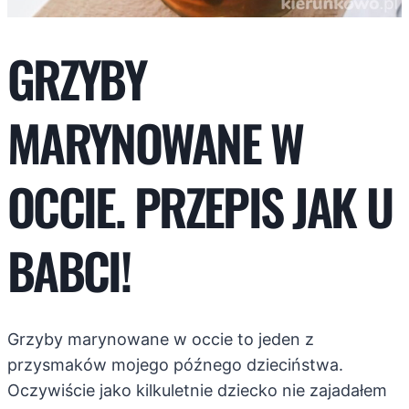
GRZYBY
MARYNOWANE W
OCCIE. PRZEPIS JAK U
BABCI!
Grzyby marynowane w occie to jeden z
przysmaków mojego późnego dzieciństwa.
Oczywiście jako kilkuletnie dziecko nie zajadałem