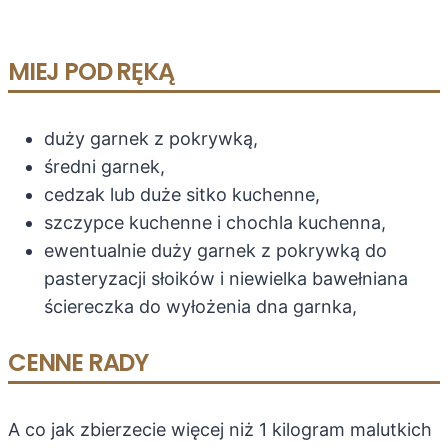
MIEJ POD RĘKĄ
duży garnek z pokrywką,
średni garnek,
cedzak lub duże sitko kuchenne,
szczypce kuchenne i chochla kuchenna,
ewentualnie duży garnek z pokrywką do
pasteryzacji słoików i niewielka bawełniana
ściereczka do wyłożenia dna garnka,
CENNE RADY
A co jak zbierzecie więcej niż 1 kilogram malutkich