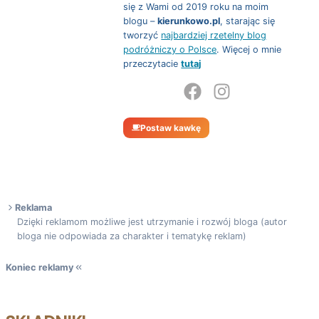
się z Wami od 2019 roku na moim
blogu –
kierunkowo.pl
, starając się
tworzyć
najbardziej rzetelny blog
podróżniczy o Polsce
. Więcej o mnie
przeczytacie
tutaj
Postaw kawkę
Reklama
Dzięki reklamom możliwe jest utrzymanie i rozwój bloga (autor
bloga nie odpowiada za charakter i tematykę reklam)
Koniec reklamy