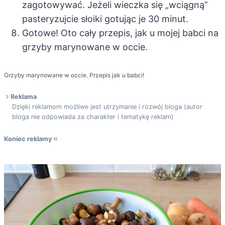
zagotowywać. Jeżeli wieczka się „wciągną”
pasteryzujcie słoiki gotując je 30 minut.
Gotowe! Oto cały przepis, jak u mojej babci na
grzyby marynowane w occie.
Grzyby marynowane w occie. Przepis jak u babci!
Reklama
Dzięki reklamom możliwe jest utrzymanie i rozwój bloga (autor
bloga nie odpowiada za charakter i tematykę reklam)
Koniec reklamy