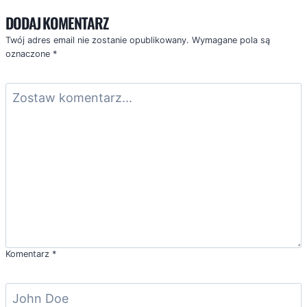
DODAJ KOMENTARZ
Twój adres email nie zostanie opublikowany.
Wymagane pola są
oznaczone
*
Komentarz
*