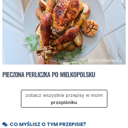
PIECZONA PERLICZKA PO WIELKOPOLSKU
zobacz wszystkie przepisy w moim
przepiśniku
CO MYŚLISZ O TYM PRZEPISIE?