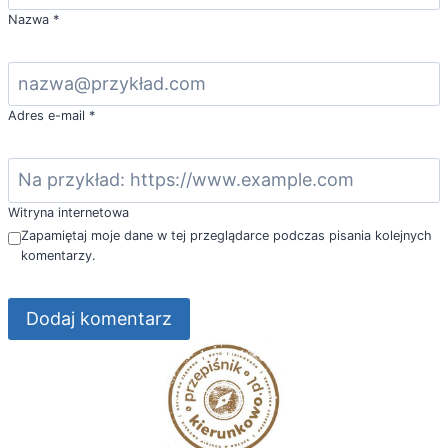
Nazwa
*
Adres e-mail
*
Witryna internetowa
Zapamiętaj moje dane w tej przeglądarce podczas pisania kolejnych
komentarzy.