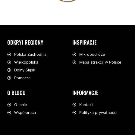
ODKRYJ REGIONY
INSPIRACJE
Mikropodróże
Polska Zachodnia
Mapa atrakcji w Polsce
Wielkopolska
Dolny Śląsk
Pomorze
O BLOGU
INFORMACJE
O mnie
Kontakt
Współpraca
Polityka prywatności