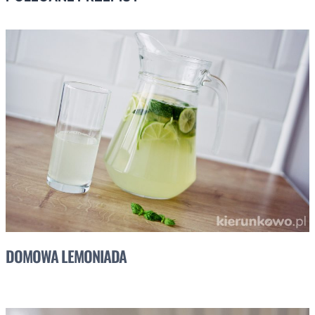
DOMOWA LEMONIADA