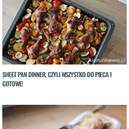
SHEET PAN DINNER, CZYLI WSZYSTKO DO PIECA I
GOTOWE!