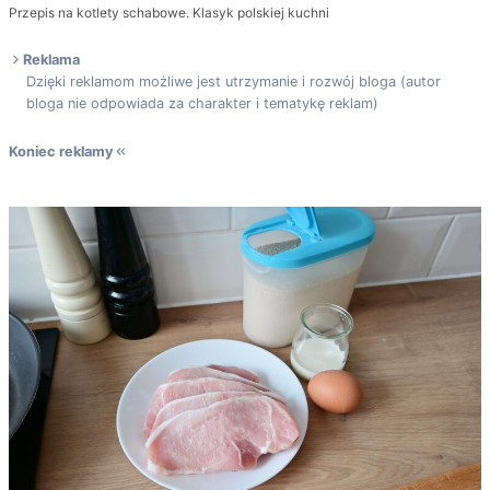
Przepis na kotlety schabowe. Klasyk polskiej kuchni
Reklama
Dzięki reklamom możliwe jest utrzymanie i rozwój bloga (autor
bloga nie odpowiada za charakter i tematykę reklam)
Koniec reklamy