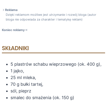
Reklama
Dzięki reklamom możliwe jest utrzymanie i rozwój bloga (autor
bloga nie odpowiada za charakter i tematykę reklam)
Koniec reklamy
SKŁADNIKI
5 plastrów schabu wieprzowego (ok. 400 g),
1 jajko,
25 ml mleka,
70 g bułki tartej,
sól, pieprz
smalec do smażenia (ok. 150 g)