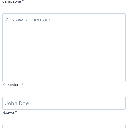
oznaczone
*
Komentarz
*
Nazwa
*