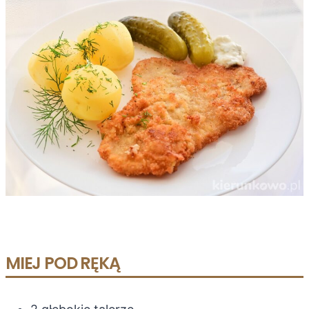
MIEJ POD RĘKĄ