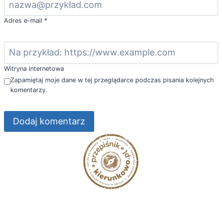
Adres e-mail
*
Witryna internetowa
Zapamiętaj moje dane w tej przeglądarce podczas pisania kolejnych
komentarzy.