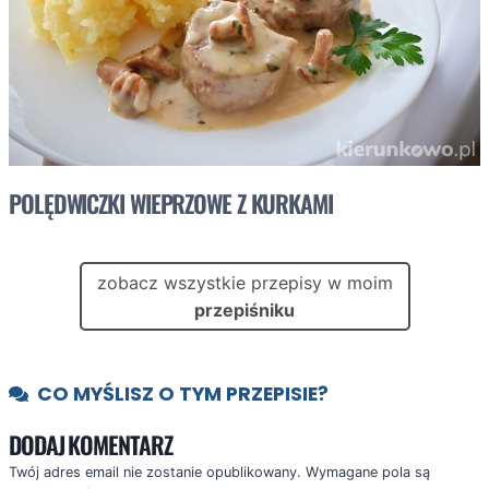
POLĘDWICZKI WIEPRZOWE Z KURKAMI
zobacz wszystkie przepisy w moim
przepiśniku
CO MYŚLISZ O TYM PRZEPISIE?
DODAJ KOMENTARZ
Twój adres email nie zostanie opublikowany.
Wymagane pola są