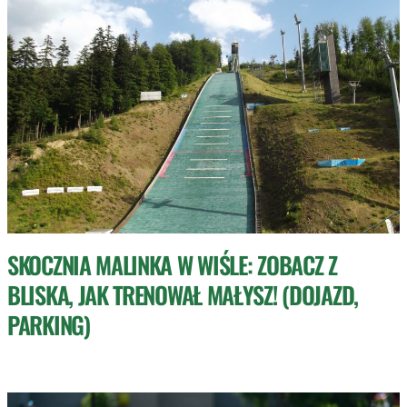
SKOCZNIA MALINKA W WIŚLE: ZOBACZ Z
BLISKA, JAK TRENOWAŁ MAŁYSZ! (DOJAZD,
PARKING)