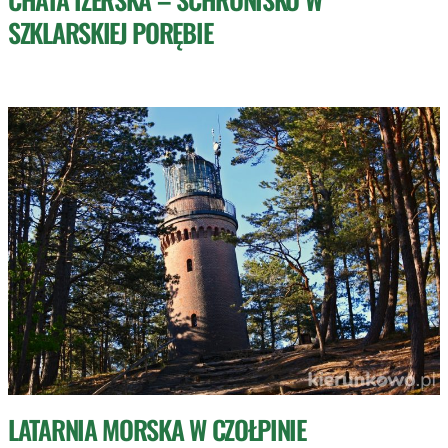
SZKLARSKIEJ PORĘBIE
LATARNIA MORSKA W CZOŁPINIE