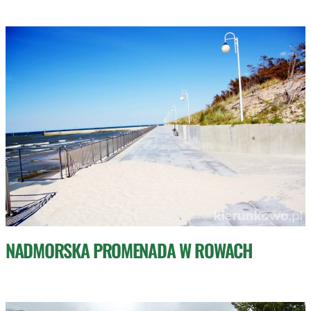
NADMORSKA PROMENADA W ROWACH