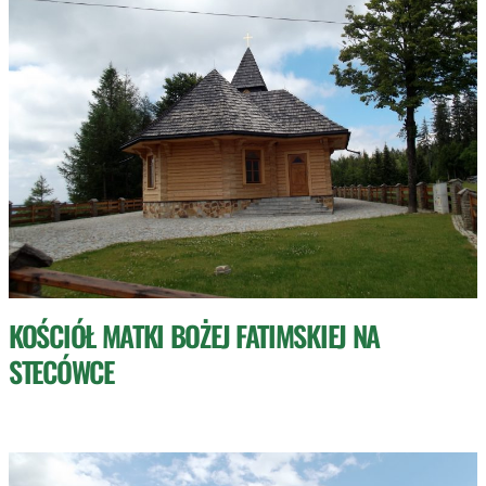
KOŚCIÓŁ MATKI BOŻEJ FATIMSKIEJ NA
STECÓWCE