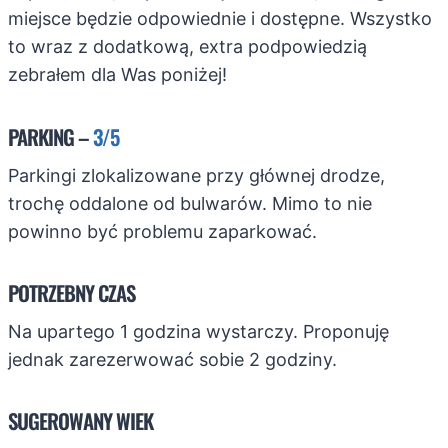
miejsce będzie odpowiednie i dostępne. Wszystko
to wraz z dodatkową, extra podpowiedzią
zebrałem dla Was poniżej!
PARKING –
3/5
Parkingi zlokalizowane przy głównej drodze,
trochę oddalone od bulwarów. Mimo to nie
powinno być problemu zaparkować.
POTRZEBNY CZAS
Na upartego 1 godzina wystarczy. Proponuję
jednak zarezerwować sobie 2 godziny.
SUGEROWANY WIEK