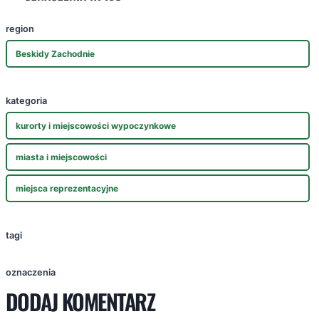
region
Beskidy Zachodnie
kategoria
kurorty i miejscowości wypoczynkowe
miasta i miejscowości
miejsca reprezentacyjne
tagi
oznaczenia
DODAJ KOMENTARZ