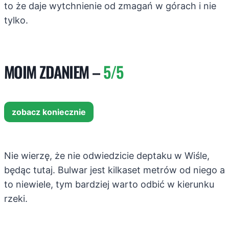
to że daje wytchnienie od zmagań w górach i nie
tylko.
MOIM ZDANIEM –
5/5
zobacz koniecznie
Nie wierzę, że nie odwiedzicie deptaku w Wiśle,
będąc tutaj. Bulwar jest kilkaset metrów od niego a
to niewiele, tym bardziej warto odbić w kierunku
rzeki.