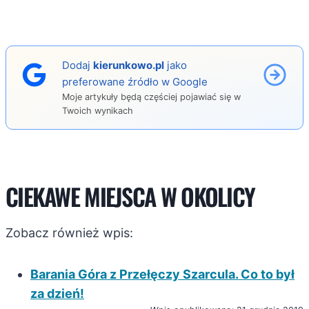
Dodaj
kierunkowo.pl
jako
preferowane źródło w Google
Moje artykuły będą częściej pojawiać się w
Twoich wynikach
CIEKAWE MIEJSCA W OKOLICY
Zobacz również wpis:
Barania Góra z Przełęczy Szarcula. Co to był
za dzień!