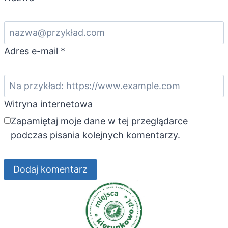
Adres e-mail
*
Witryna internetowa
Zapamiętaj moje dane w tej przeglądarce
podczas pisania kolejnych komentarzy.