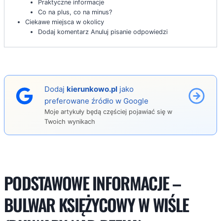
Praktyczne informacje
Co na plus, co na minus?
Ciekawe miejsca w okolicy
Dodaj komentarz Anuluj pisanie odpowiedzi
Dodaj
kierunkowo.pl
jako
preferowane źródło w Google
Moje artykuły będą częściej pojawiać się w
Twoich wynikach
PODSTAWOWE INFORMACJE –
BULWAR KSIĘŻYCOWY W WIŚLE