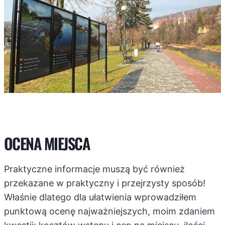
OCENA MIEJSCA
Praktyczne informacje muszą być również
przekazane w praktyczny i przejrzysty sposób!
Właśnie dlatego dla ułatwienia wprowadziłem
punktową ocenę najważniejszych, moim zdaniem