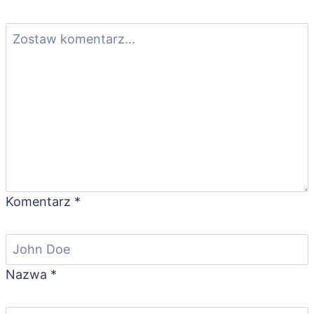
Komentarz
*
Nazwa
*