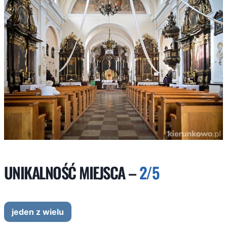
UNIKALNOŚĆ MIEJSCA –
2/5
jeden z wielu