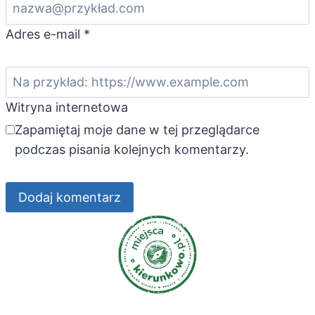
Adres e-mail
*
Witryna internetowa
Zapamiętaj moje dane w tej przeglądarce
podczas pisania kolejnych komentarzy.