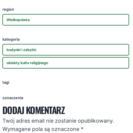
region
Wielkopolska
kategoria
budynki i zabytki
obiekty kultu religijnego
tagi
oznaczenia
DODAJ KOMENTARZ
Twój adres email nie zostanie opublikowany.
Wymagane pola są oznaczone
*