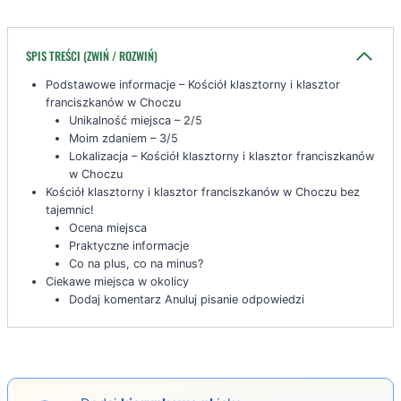
SPIS TREŚCI (ZWIŃ / ROZWIŃ)
Podstawowe informacje – Kościół klasztorny i klasztor
franciszkanów w Choczu
Unikalność miejsca – 2/5
Moim zdaniem – 3/5
Lokalizacja – Kościół klasztorny i klasztor franciszkanów
w Choczu
Kościół klasztorny i klasztor franciszkanów w Choczu bez
tajemnic!
Ocena miejsca
Praktyczne informacje
Co na plus, co na minus?
Ciekawe miejsca w okolicy
Dodaj komentarz Anuluj pisanie odpowiedzi