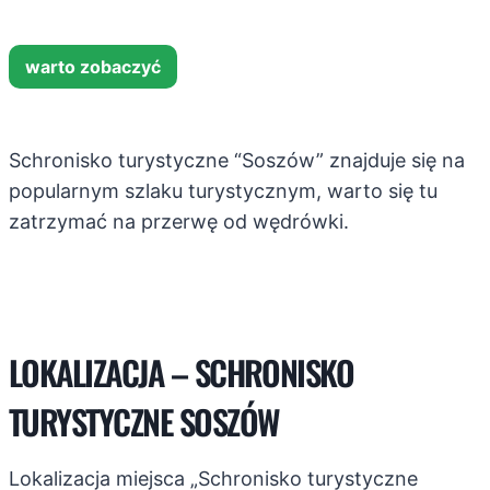
warto zobaczyć
Schronisko turystyczne “Soszów” znajduje się na
popularnym szlaku turystycznym, warto się tu
zatrzymać na przerwę od wędrówki.
LOKALIZACJA – SCHRONISKO
TURYSTYCZNE SOSZÓW
Lokalizacja miejsca „Schronisko turystyczne