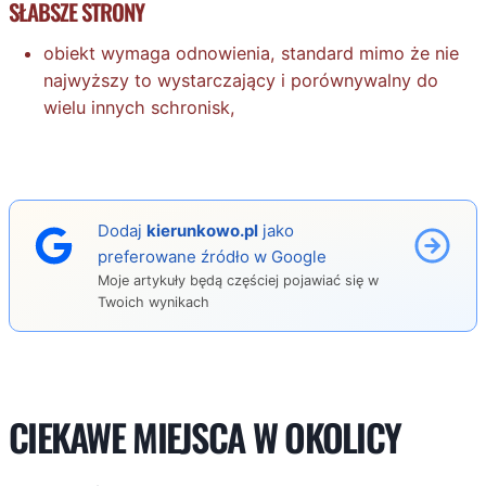
SŁABSZE STRONY
obiekt wymaga odnowienia, standard mimo że nie
najwyższy to wystarczający i porównywalny do
wielu innych schronisk,
Dodaj
kierunkowo.pl
jako
preferowane źródło w Google
Moje artykuły będą częściej pojawiać się w
Twoich wynikach
CIEKAWE MIEJSCA W OKOLICY