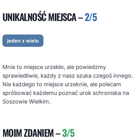
UNIKALNOŚĆ MIEJSCA –
2/5
jeden z wielu
Mnie to miejsce urzekło, ale powiedzmy
sprawiedliwie, każdy z nasz szuka czegoś innego.
Nie każdego to miejsce urzeknie, ale polecam
spróbować każdemu poznać urok schroniska na
Soszowie Wielkim.
MOIM ZDANIEM –
3/5