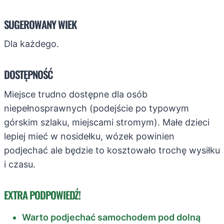
SUGEROWANY WIEK
Dla każdego.
DOSTĘPNOŚĆ
Miejsce trudno dostępne dla osób
niepełnosprawnych (podejście po typowym
górskim szlaku, miejscami stromym). Małe dzieci
lepiej mieć w nosidełku, wózek powinien
podjechać ale będzie to kosztowało trochę wysiłku
i czasu.
EXTRA PODPOWIEDŹ!
Warto podjechać samochodem pod dolną