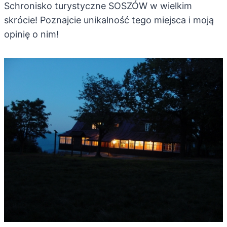
Schronisko turystyczne SOSZÓW w wielkim
skrócie! Poznajcie unikalność tego miejsca i moją
opinię o nim!