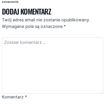
oznaczenia
DODAJ KOMENTARZ
Twój adres email nie zostanie opublikowany.
Wymagane pola są oznaczone
*
Komentarz
*