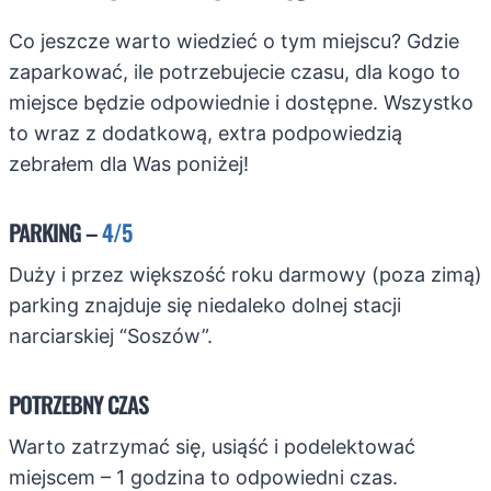
Co jeszcze warto wiedzieć o tym miejscu? Gdzie
zaparkować, ile potrzebujecie czasu, dla kogo to
miejsce będzie odpowiednie i dostępne. Wszystko
to wraz z dodatkową, extra podpowiedzią
zebrałem dla Was poniżej!
PARKING –
4/5
Duży i przez większość roku darmowy (poza zimą)
parking znajduje się niedaleko dolnej stacji
narciarskiej “Soszów”.
POTRZEBNY CZAS
Warto zatrzymać się, usiąść i podelektować
miejscem – 1 godzina to odpowiedni czas.