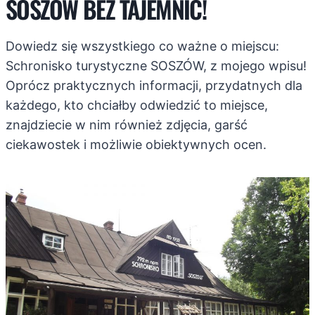
SOSZÓW BEZ TAJEMNIC!
Dowiedz się wszystkiego co ważne o miejscu:
Schronisko turystyczne SOSZÓW, z mojego wpisu!
Oprócz praktycznych informacji, przydatnych dla
każdego, kto chciałby odwiedzić to miejsce,
znajdziecie w nim również zdjęcia, garść
ciekawostek i możliwie obiektywnych ocen.