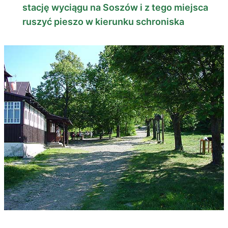
stację wyciągu na Soszów i z tego miejsca
ruszyć pieszo w kierunku schroniska