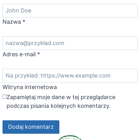
Nazwa
*
Adres e-mail
*
Witryna internetowa
Zapamiętaj moje dane w tej przeglądarce
podczas pisania kolejnych komentarzy.