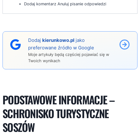
Dodaj komentarz Anuluj pisanie odpowiedzi
Dodaj
kierunkowo.pl
jako
preferowane źródło w Google
Moje artykuły będą częściej pojawiać się w
Twoich wynikach
PODSTAWOWE INFORMACJE –
SCHRONISKO TURYSTYCZNE
SOSZÓW