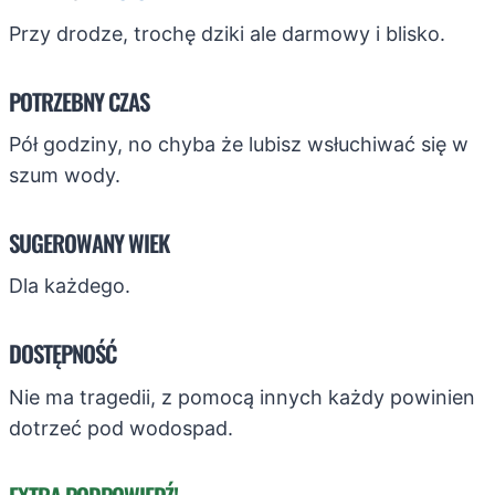
Przy drodze, trochę dziki ale darmowy i blisko.
POTRZEBNY CZAS
Pół godziny, no chyba że lubisz wsłuchiwać się w
szum wody.
SUGEROWANY WIEK
Dla każdego.
DOSTĘPNOŚĆ
Nie ma tragedii, z pomocą innych każdy powinien
dotrzeć pod wodospad.