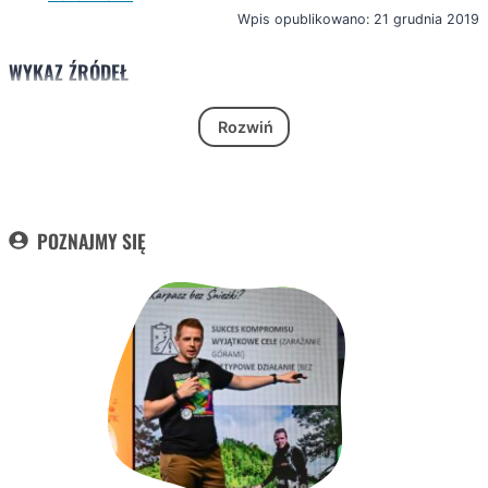
Wpis opublikowano: 21 grudnia 2019
WYKAZ ŹRÓDEŁ
Rozwiń
POZNAJMY SIĘ