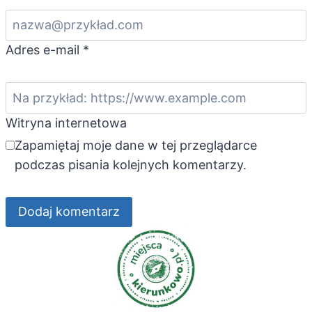
Adres e-mail
*
Witryna internetowa
Zapamiętaj moje dane w tej przeglądarce
podczas pisania kolejnych komentarzy.