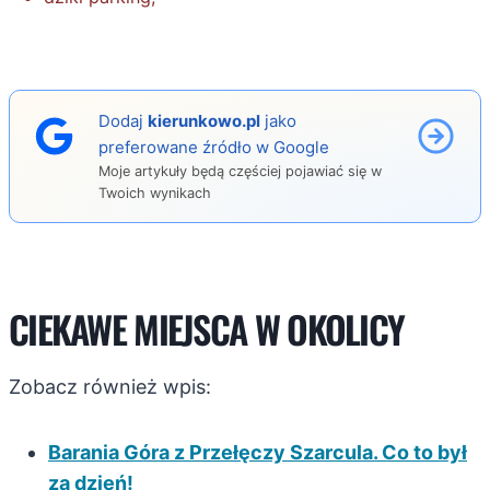
Dodaj
kierunkowo.pl
jako
preferowane źródło w Google
Moje artykuły będą częściej pojawiać się w
Twoich wynikach
CIEKAWE MIEJSCA W OKOLICY
Zobacz również wpis:
Barania Góra z Przełęczy Szarcula. Co to był
za dzień!