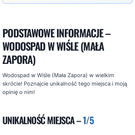
PODSTAWOWE INFORMACJE –
WODOSPAD W WIŚLE (MAŁA
ZAPORA)
Wodospad w Wiśle (Mała Zapora) w wielkim
skrócie! Poznajcie unikalność tego miejsca i moją
opinię o nim!
UNIKALNOŚĆ MIEJSCA –
1/5