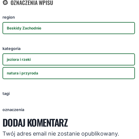
OZNACZENIA WPISU
region
Beskidy Zachodnie
kategoria
jeziora i rzeki
natura i przyroda
tagi
oznaczenia
DODAJ KOMENTARZ
Twój adres email nie zostanie opublikowany.