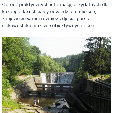
Oprócz praktycznych informacji, przydatnych dla
każdego, kto chciałby odwiedzić to miejsce,
znajdziecie w nim również zdjęcia, garść
ciekawostek i możliwie obiektywnych ocen.