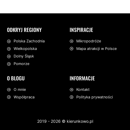
ODKRYJ REGIONY
INSPIRACJE
Mikropodróże
Polska Zachodnia
Mapa atrakcji w Polsce
Wielkopolska
Dolny Śląsk
Pomorze
O BLOGU
INFORMACJE
O mnie
Kontakt
Współpraca
Polityka prywatności
2019 - 2026 © kierunkowo.pl