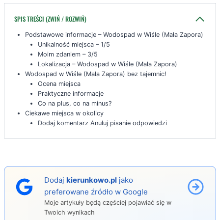
SPIS TREŚCI (ZWIŃ / ROZWIŃ)
Podstawowe informacje – Wodospad w Wiśle (Mała Zapora)
Unikalność miejsca – 1/5
Moim zdaniem – 3/5
Lokalizacja – Wodospad w Wiśle (Mała Zapora)
Wodospad w Wiśle (Mała Zapora) bez tajemnic!
Ocena miejsca
Praktyczne informacje
Co na plus, co na minus?
Ciekawe miejsca w okolicy
Dodaj komentarz Anuluj pisanie odpowiedzi
Dodaj
kierunkowo.pl
jako
preferowane źródło w Google
Moje artykuły będą częściej pojawiać się w
Twoich wynikach