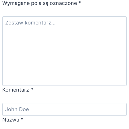
Wymagane pola są oznaczone
*
Komentarz
*
Nazwa
*