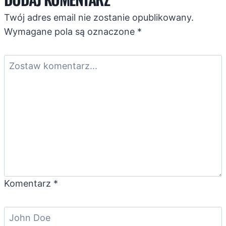
Twój adres email nie zostanie opublikowany.
Wymagane pola są oznaczone
*
Komentarz
*