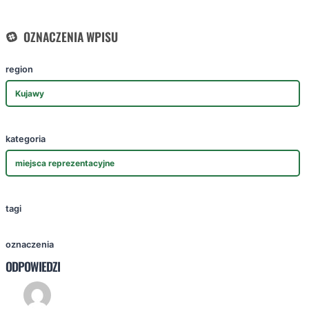
OZNACZENIA WPISU
region
Kujawy
kategoria
miejsca reprezentacyjne
tagi
oznaczenia
ODPOWIEDZI