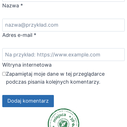
Nazwa
*
Adres e-mail
*
Witryna internetowa
Zapamiętaj moje dane w tej przeglądarce
podczas pisania kolejnych komentarzy.