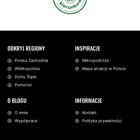
ODKRYJ REGIONY
INSPIRACJE
Mikropodróże
Polska Zachodnia
Mapa atrakcji w Polsce
Wielkopolska
Dolny Śląsk
Pomorze
O BLOGU
INFORMACJE
O mnie
Kontakt
Współpraca
Polityka prywatności