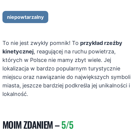
niepowtarzalny
To nie jest zwykły pomnik! To
przykład rzeźby
kinetycznej
, reagującej na ruchu powietrza,
których w Polsce nie mamy zbyt wiele. Jej
lokalizacja w bardzo popularnym turystycznie
miejscu oraz nawiązanie do największych symboli
miasta, jeszcze bardziej podkreśla jej unikalności i
lokalność.
MOIM ZDANIEM –
5/5