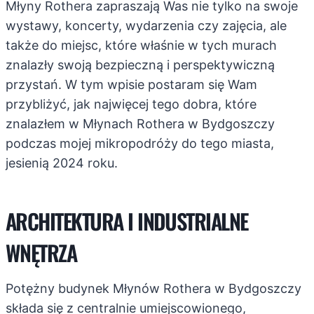
Młyny Rothera zapraszają Was nie tylko na swoje
wystawy, koncerty, wydarzenia czy zajęcia, ale
także do miejsc, które właśnie w tych murach
znalazły swoją bezpieczną i perspektywiczną
przystań. W tym wpisie postaram się Wam
przybliżyć, jak najwięcej tego dobra, które
znalazłem w Młynach Rothera w Bydgoszczy
podczas mojej mikropodróży do tego miasta,
jesienią 2024 roku.
ARCHITEKTURA I INDUSTRIALNE
WNĘTRZA
Potężny budynek Młynów Rothera w Bydgoszczy
składa się z centralnie umiejscowionego,