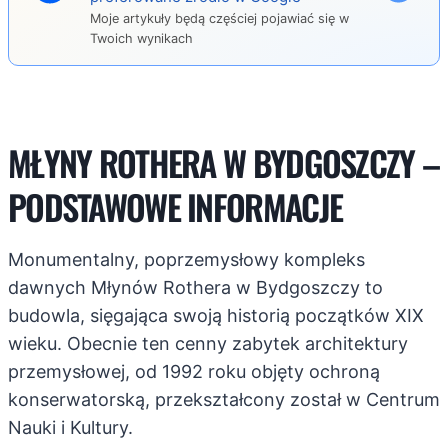
Moje artykuły będą częściej pojawiać się w
Twoich wynikach
MŁYNY ROTHERA W BYDGOSZCZY –
PODSTAWOWE INFORMACJE
Monumentalny, poprzemysłowy kompleks
dawnych Młynów Rothera w Bydgoszczy to
budowla, sięgająca swoją historią początków XIX
wieku. Obecnie ten cenny zabytek architektury
przemysłowej, od 1992 roku objęty ochroną
konserwatorską, przekształcony został w Centrum
Nauki i Kultury.