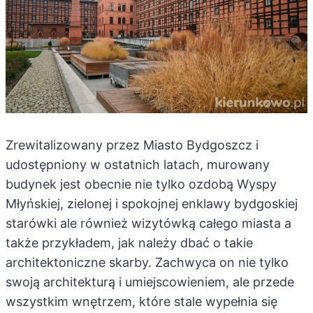
Zrewitalizowany przez Miasto Bydgoszcz i
udostępniony w ostatnich latach, murowany
budynek jest obecnie nie tylko ozdobą Wyspy
Młyńskiej, zielonej i spokojnej enklawy bydgoskiej
starówki ale również wizytówką całego miasta a
także przykładem, jak należy dbać o takie
architektoniczne skarby. Zachwyca on nie tylko
swoją architekturą i umiejscowieniem, ale przede
wszystkim wnętrzem, które stale wypełnia się