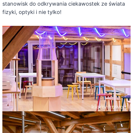
stanowisk do odkrywania ciekawostek ze świata
fizyki, optyki i nie tylko!