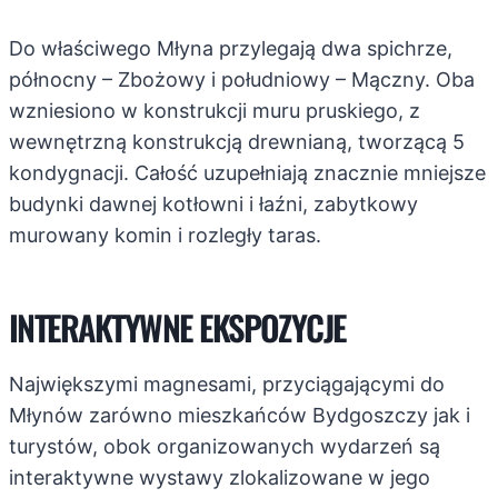
Do właściwego Młyna przylegają dwa spichrze,
północny – Zbożowy i południowy – Mączny. Oba
wzniesiono w konstrukcji muru pruskiego, z
wewnętrzną konstrukcją drewnianą, tworzącą 5
kondygnacji. Całość uzupełniają znacznie mniejsze
budynki dawnej kotłowni i łaźni, zabytkowy
murowany komin i rozległy taras.
INTERAKTYWNE EKSPOZYCJE
Największymi magnesami, przyciągającymi do
Młynów zarówno mieszkańców Bydgoszczy jak i
turystów, obok organizowanych wydarzeń są
interaktywne wystawy zlokalizowane w jego