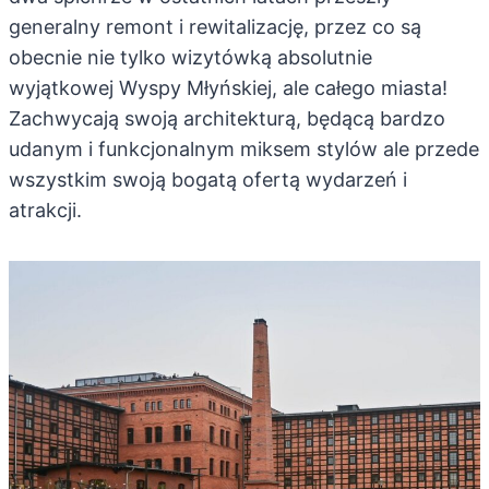
generalny remont i rewitalizację, przez co są
obecnie nie tylko wizytówką absolutnie
wyjątkowej Wyspy Młyńskiej, ale całego miasta!
Zachwycają swoją architekturą, będącą bardzo
udanym i funkcjonalnym miksem stylów ale przede
wszystkim swoją bogatą ofertą wydarzeń i
atrakcji.