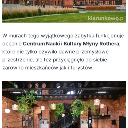
W murach tego wyjątkowego zabytku funkcjonuje
obecnie
Centrum Nauki i Kultury Młyny Rothera
,
które nie tylko ożywiło dawne przemysłowe
przestrzenie, ale też przyciągnęło do siebie
zarówno mieszkańców jak i turystów.