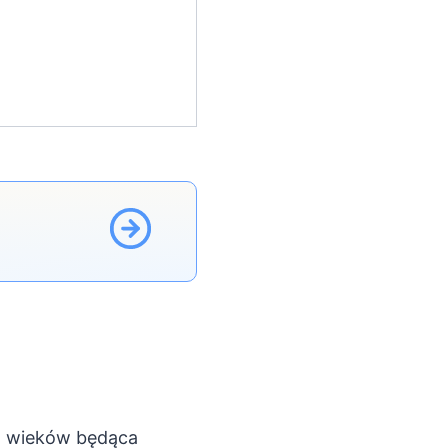
od wieków będąca