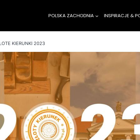
POLSKA ZACHODNIA
INSPIRACJE & P
ŁOTE KIERUNKI 2023