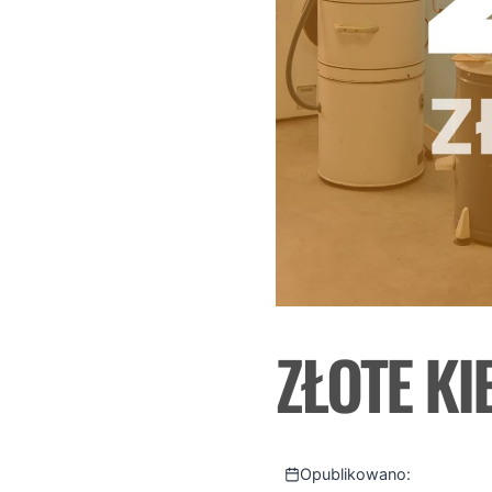
ZŁOTE KI
Opublikowano: