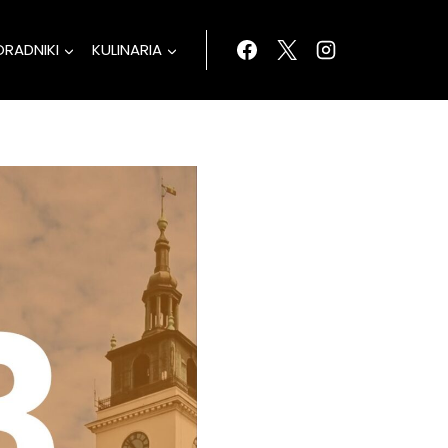
ORADNIKI
KULINARIA