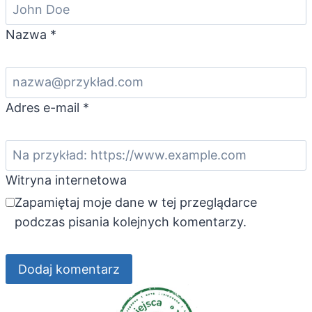
Nazwa
*
Adres e-mail
*
Witryna internetowa
Zapamiętaj moje dane w tej przeglądarce
podczas pisania kolejnych komentarzy.