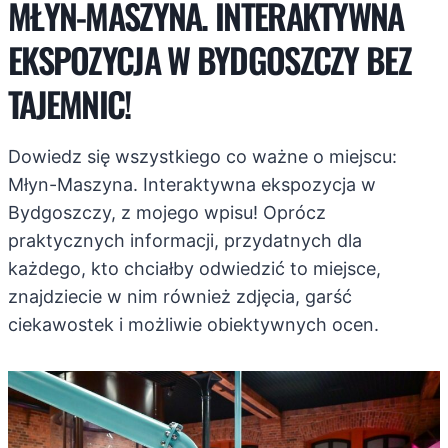
MŁYN-MASZYNA. INTERAKTYWNA
EKSPOZYCJA W BYDGOSZCZY BEZ
TAJEMNIC!
Dowiedz się wszystkiego co ważne o miejscu:
Młyn-Maszyna. Interaktywna ekspozycja w
Bydgoszczy, z mojego wpisu! Oprócz
praktycznych informacji, przydatnych dla
każdego, kto chciałby odwiedzić to miejsce,
znajdziecie w nim również zdjęcia, garść
ciekawostek i możliwie obiektywnych ocen.