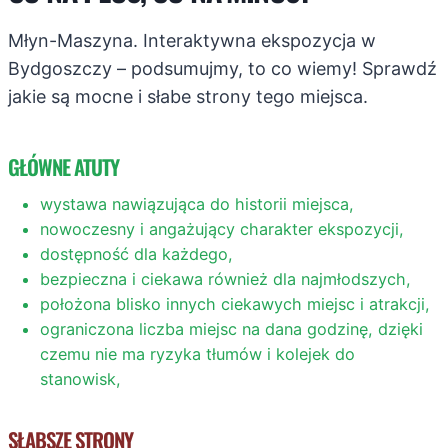
Młyn-Maszyna. Interaktywna ekspozycja w
Bydgoszczy – podsumujmy, to co wiemy! Sprawdź
jakie są mocne i słabe strony tego miejsca.
GŁÓWNE ATUTY
wystawa nawiązująca do historii miejsca,
nowoczesny i angażujący charakter ekspozycji,
dostępność dla każdego,
bezpieczna i ciekawa również dla najmłodszych,
położona blisko innych ciekawych miejsc i atrakcji,
ograniczona liczba miejsc na dana godzinę, dzięki
czemu nie ma ryzyka tłumów i kolejek do
stanowisk,
SŁABSZE STRONY