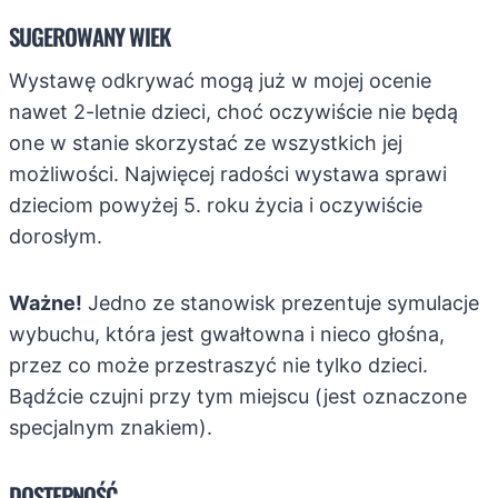
SUGEROWANY WIEK
Wystawę odkrywać mogą już w mojej ocenie
nawet 2-letnie dzieci, choć oczywiście nie będą
one w stanie skorzystać ze wszystkich jej
możliwości. Najwięcej radości wystawa sprawi
dzieciom powyżej 5. roku życia i oczywiście
dorosłym.
Ważne!
Jedno ze stanowisk prezentuje symulacje
wybuchu, która jest gwałtowna i nieco głośna,
przez co może przestraszyć nie tylko dzieci.
Bądźcie czujni przy tym miejscu (jest oznaczone
specjalnym znakiem).
DOSTĘPNOŚĆ