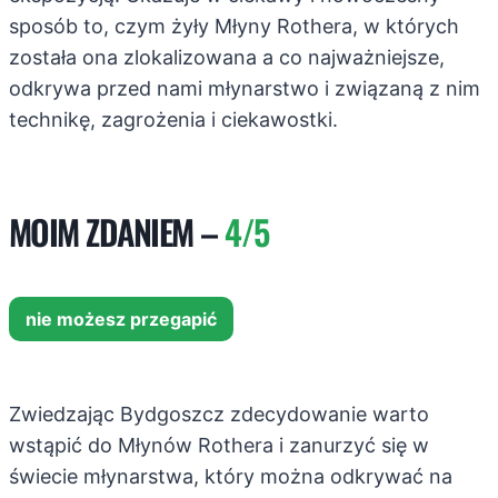
sposób to, czym żyły Młyny Rothera, w których
została ona zlokalizowana a co najważniejsze,
odkrywa przed nami młynarstwo i związaną z nim
technikę, zagrożenia i ciekawostki.
MOIM ZDANIEM –
4/5
nie możesz przegapić
Zwiedzając Bydgoszcz zdecydowanie warto
wstąpić do Młynów Rothera i zanurzyć się w
świecie młynarstwa, który można odkrywać na