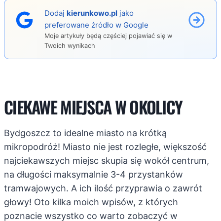
Dodaj
kierunkowo.pl
jako
preferowane źródło w Google
Moje artykuły będą częściej pojawiać się w
Twoich wynikach
CIEKAWE MIEJSCA W OKOLICY
Bydgoszcz to idealne miasto na krótką
mikropodróż! Miasto nie jest rozległe, większość
najciekawszych miejsc skupia się wokół centrum,
na długości maksymalnie 3-4 przystanków
tramwajowych. A ich ilość przyprawia o zawrót
głowy! Oto kilka moich wpisów, z których
poznacie wszystko co warto zobaczyć w