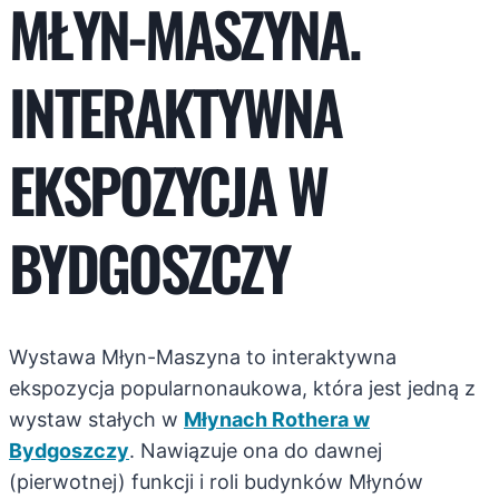
MŁYN-MASZYNA.
INTERAKTYWNA
EKSPOZYCJA W
BYDGOSZCZY
Wystawa Młyn-Maszyna to interaktywna
ekspozycja popularnonaukowa, która jest jedną z
wystaw stałych w
Młynach Rothera w
Bydgoszczy
. Nawiązuje ona do dawnej
(pierwotnej) funkcji i roli budynków Młynów