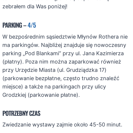
zebrałem dla Was poniżej!
PARKING –
4/5
W bezpośrednim sąsiedztwie Młynów Rothera nie
ma parkingów. Najbliżej znajduje się nowoczesny
parking „Pod Blankami” przy ul. Jana Kazimierza
(płatny). Poza nim można zaparkować również
przy Urzędzie Miasta (ul. Grudziądzka 17)
(parkowanie bezpłatne, często trudno znaleźć
miejsce) a także na parkingach przy ulicy
Grodzkiej (parkowanie płatne).
POTRZEBNY CZAS
Zwiedzanie wystawy zajmie około 45-50 minut.