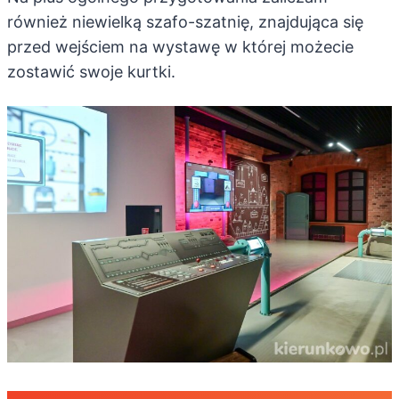
również niewielką szafo-szatnię, znajdująca się
przed wejściem na wystawę w której możecie
zostawić swoje kurtki.