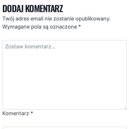
DODAJ KOMENTARZ
Twój adres email nie zostanie opublikowany.
Wymagane pola są oznaczone
*
Komentarz
*