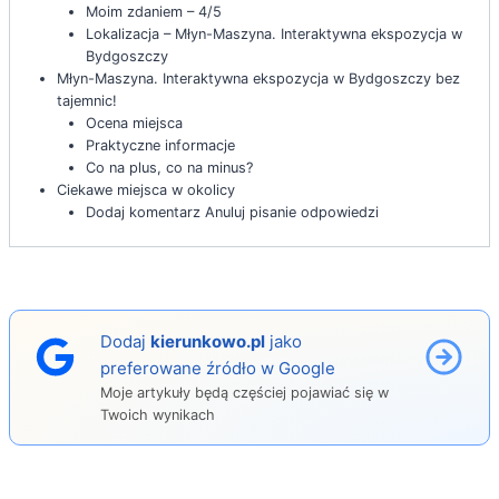
Moim zdaniem – 4/5
Lokalizacja – Młyn-Maszyna. Interaktywna ekspozycja w
Bydgoszczy
Młyn-Maszyna. Interaktywna ekspozycja w Bydgoszczy bez
tajemnic!
Ocena miejsca
Praktyczne informacje
Co na plus, co na minus?
Ciekawe miejsca w okolicy
Dodaj komentarz Anuluj pisanie odpowiedzi
Dodaj
kierunkowo.pl
jako
preferowane źródło w Google
Moje artykuły będą częściej pojawiać się w
Twoich wynikach