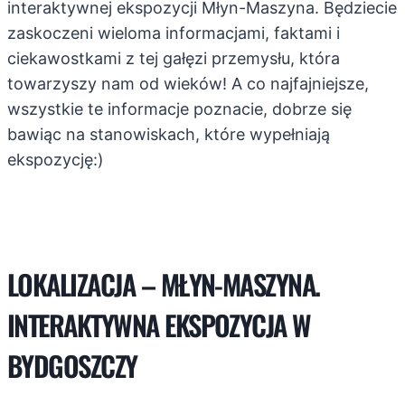
interaktywnej ekspozycji Młyn-Maszyna. Będziecie
zaskoczeni wieloma informacjami, faktami i
ciekawostkami z tej gałęzi przemysłu, która
towarzyszy nam od wieków! A co najfajniejsze,
wszystkie te informacje poznacie, dobrze się
bawiąc na stanowiskach, które wypełniają
ekspozycję:)
LOKALIZACJA – MŁYN-MASZYNA.
INTERAKTYWNA EKSPOZYCJA W
BYDGOSZCZY