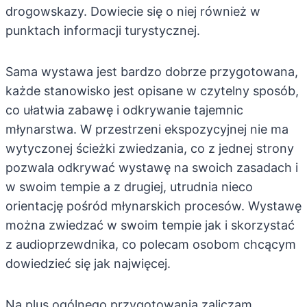
drogowskazy. Dowiecie się o niej również w
punktach informacji turystycznej.
Sama wystawa jest bardzo dobrze przygotowana,
każde stanowisko jest opisane w czytelny sposób,
co ułatwia zabawę i odkrywanie tajemnic
młynarstwa. W przestrzeni ekspozycyjnej nie ma
wytyczonej ścieżki zwiedzania, co z jednej strony
pozwala odkrywać wystawę na swoich zasadach i
w swoim tempie a z drugiej, utrudnia nieco
orientację pośród młynarskich procesów. Wystawę
można zwiedzać w swoim tempie jak i skorzystać
z audioprzewdnika, co polecam osobom chcącym
dowiedzieć się jak najwięcej.
Na plus ogólnego przygotowania zaliczam