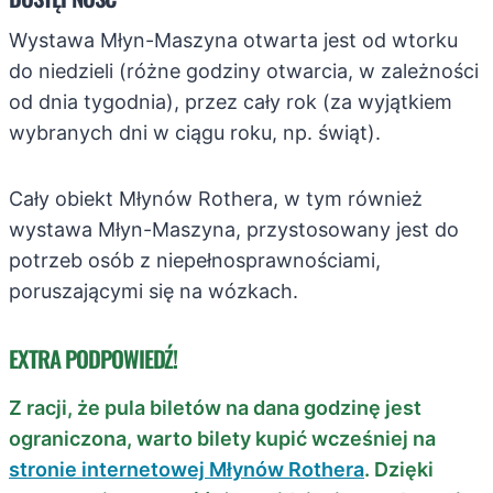
Wystawa Młyn-Maszyna otwarta jest od wtorku
do niedzieli (różne godziny otwarcia, w zależności
od dnia tygodnia), przez cały rok (za wyjątkiem
wybranych dni w ciągu roku, np. świąt).
Cały obiekt Młynów Rothera, w tym również
wystawa Młyn-Maszyna, przystosowany jest do
potrzeb osób z niepełnosprawnościami,
poruszającymi się na wózkach.
EXTRA PODPOWIEDŹ!
Z racji, że pula biletów na dana godzinę jest
ograniczona, warto bilety kupić wcześniej na
stronie internetowej Młynów Rothera
. Dzięki