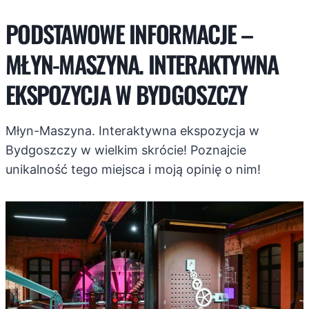
PODSTAWOWE INFORMACJE –
MŁYN-MASZYNA. INTERAKTYWNA
EKSPOZYCJA W BYDGOSZCZY
Młyn-Maszyna. Interaktywna ekspozycja w
Bydgoszczy w wielkim skrócie! Poznajcie
unikalność tego miejsca i moją opinię o nim!