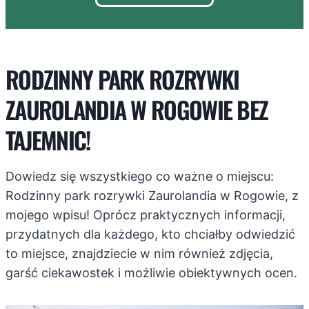
RODZINNY PARK ROZRYWKI
ZAUROLANDIA W ROGOWIE BEZ
TAJEMNIC!
Dowiedz się wszystkiego co ważne o miejscu:
Rodzinny park rozrywki Zaurolandia w Rogowie, z
mojego wpisu! Oprócz praktycznych informacji,
przydatnych dla każdego, kto chciałby odwiedzić
to miejsce, znajdziecie w nim również zdjęcia,
garść ciekawostek i możliwie obiektywnych ocen.