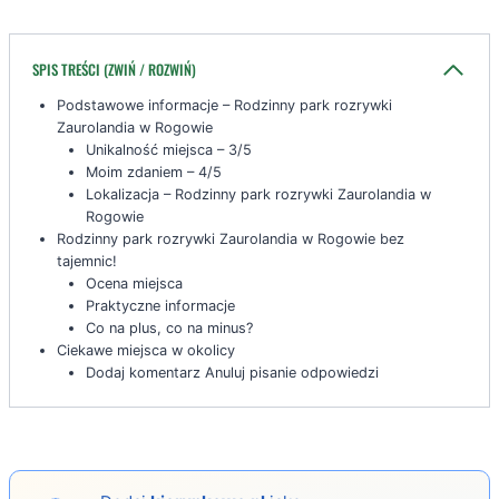
SPIS TREŚCI (ZWIŃ / ROZWIŃ)
Podstawowe informacje – Rodzinny park rozrywki
Zaurolandia w Rogowie
Unikalność miejsca – 3/5
Moim zdaniem – 4/5
Lokalizacja – Rodzinny park rozrywki Zaurolandia w
Rogowie
Rodzinny park rozrywki Zaurolandia w Rogowie bez
tajemnic!
Ocena miejsca
Praktyczne informacje
Co na plus, co na minus?
Ciekawe miejsca w okolicy
Dodaj komentarz Anuluj pisanie odpowiedzi