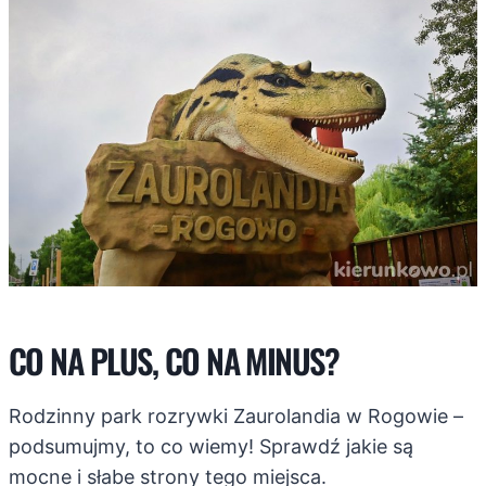
CO NA PLUS, CO NA MINUS?
Rodzinny park rozrywki Zaurolandia w Rogowie –
podsumujmy, to co wiemy! Sprawdź jakie są
mocne i słabe strony tego miejsca.