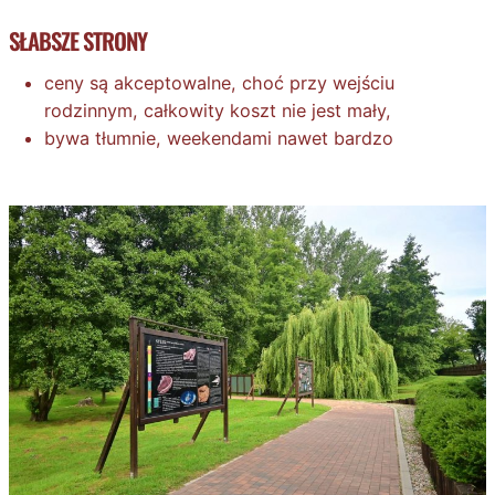
SŁABSZE STRONY
ceny są akceptowalne, choć przy wejściu
rodzinnym, całkowity koszt nie jest mały,
bywa tłumnie, weekendami nawet bardzo