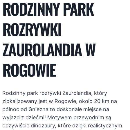
RODZINNY PARK
ROZRYWKI
ZAUROLANDIA W
ROGOWIE
Rodzinny park rozrywki Zaurolandia, który
zlokalizowany jest w Rogowie, około 20 km na
północ od Gniezna to doskonałe miejsce na
wyjazd z dziećmi! Motywem przewodnim są
oczywiście dinozaury, które dzięki realistycznym