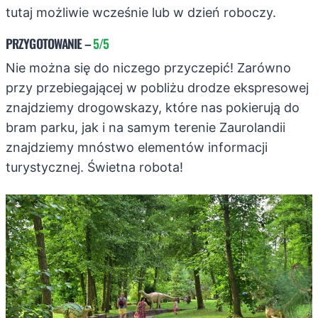
tutaj możliwie wcześnie lub w dzień roboczy.
PRZYGOTOWANIE
–
5/5
Nie można się do niczego przyczepić! Zarówno
przy przebiegającej w pobliżu drodze ekspresowej
znajdziemy drogowskazy, które nas pokierują do
bram parku, jak i na samym terenie Zaurolandii
znajdziemy mnóstwo elementów informacji
turystycznej. Świetna robota!