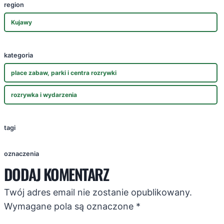
region
Kujawy
kategoria
place zabaw, parki i centra rozrywki
rozrywka i wydarzenia
tagi
oznaczenia
DODAJ KOMENTARZ
Twój adres email nie zostanie opublikowany.
Wymagane pola są oznaczone
*