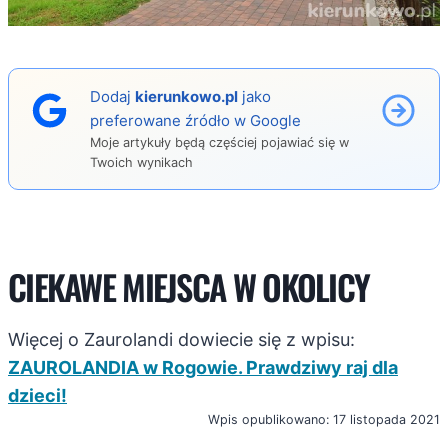
Dodaj
kierunkowo.pl
jako
preferowane źródło w Google
Moje artykuły będą częściej pojawiać się w
Twoich wynikach
CIEKAWE MIEJSCA W OKOLICY
Więcej o Zaurolandi dowiecie się z wpisu:
ZAUROLANDIA w Rogowie. Prawdziwy raj dla
dzieci!
Wpis opublikowano: 17 listopada 2021