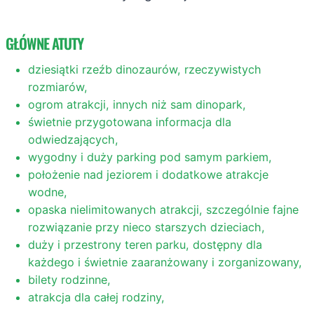
GŁÓWNE ATUTY
dziesiątki rzeźb dinozaurów, rzeczywistych
rozmiarów,
ogrom atrakcji, innych niż sam dinopark,
świetnie przygotowana informacja dla
odwiedzających,
wygodny i duży parking pod samym parkiem,
położenie nad jeziorem i dodatkowe atrakcje
wodne,
opaska nielimitowanych atrakcji, szczególnie fajne
rozwiązanie przy nieco starszych dzieciach,
duży i przestrony teren parku, dostępny dla
każdego i świetnie zaaranżowany i zorganizowany,
bilety rodzinne,
atrakcja dla całej rodziny,