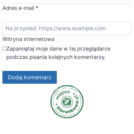
Adres e-mail
*
Witryna internetowa
Zapamiętaj moje dane w tej przeglądarce
podczas pisania kolejnych komentarzy.