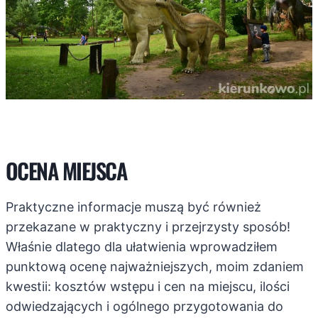
OCENA MIEJSCA
Praktyczne informacje muszą być również
przekazane w praktyczny i przejrzysty sposób!
Właśnie dlatego dla ułatwienia wprowadziłem
punktową ocenę najważniejszych, moim zdaniem
kwestii: kosztów wstępu i cen na miejscu, ilości
odwiedzających i ogólnego przygotowania do