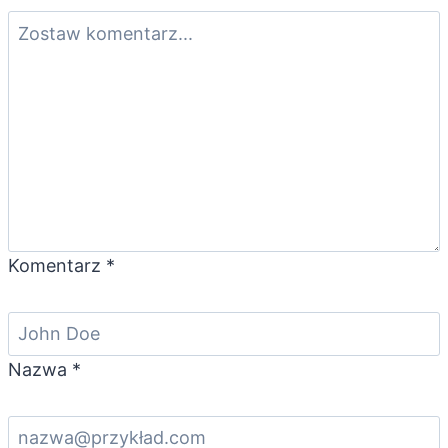
Komentarz
*
Nazwa
*