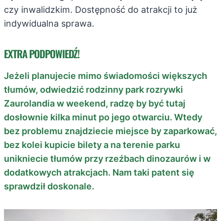
czy inwalidzkim. Dostępność do atrakcji to już
indywidualna sprawa.
EXTRA PODPOWIEDŹ!
Jeżeli planujecie mimo świadomości większych
tłumów, odwiedzić rodzinny park rozrywki
Zaurolandia w weekend, radzę by być tutaj
dosłownie kilka minut po jego otwarciu. Wtedy
bez problemu znajdziecie miejsce by zaparkować,
bez kolei kupicie bilety a na terenie parku
unikniecie tłumów przy rzeźbach dinozaurów i w
dodatkowych atrakcjach. Nam taki patent się
sprawdził doskonale.