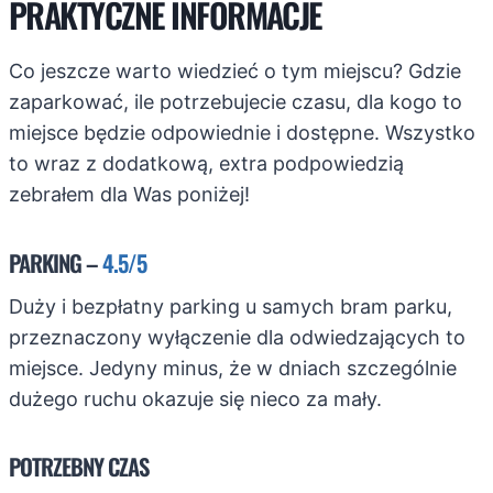
PRAKTYCZNE INFORMACJE
Co jeszcze warto wiedzieć o tym miejscu? Gdzie
zaparkować, ile potrzebujecie czasu, dla kogo to
miejsce będzie odpowiednie i dostępne. Wszystko
to wraz z dodatkową, extra podpowiedzią
zebrałem dla Was poniżej!
PARKING –
4.5/5
Duży i bezpłatny parking u samych bram parku,
przeznaczony wyłączenie dla odwiedzających to
miejsce. Jedyny minus, że w dniach szczególnie
dużego ruchu okazuje się nieco za mały.
POTRZEBNY CZAS