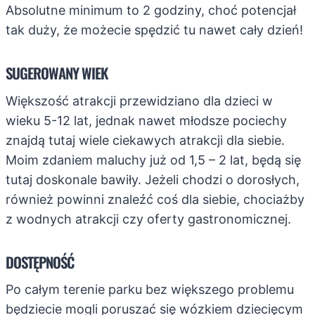
Absolutne minimum to 2 godziny, choć potencjał
tak duży, że możecie spędzić tu nawet cały dzień!
SUGEROWANY WIEK
Większość atrakcji przewidziano dla dzieci w
wieku 5-12 lat, jednak nawet młodsze pociechy
znajdą tutaj wiele ciekawych atrakcji dla siebie.
Moim zdaniem maluchy już od 1,5 – 2 lat, będą się
tutaj doskonale bawiły. Jeżeli chodzi o dorosłych,
również powinni znaleźć coś dla siebie, chociażby
z wodnych atrakcji czy oferty gastronomicznej.
DOSTĘPNOŚĆ
Po całym terenie parku bez większego problemu
będziecie mogli poruszać się wózkiem dziecięcym