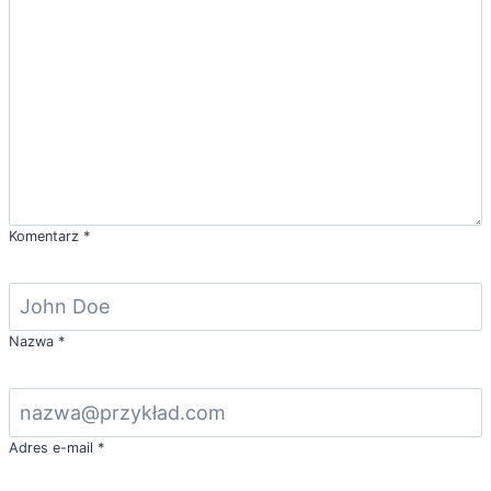
Komentarz
*
Nazwa
*
Adres e-mail
*