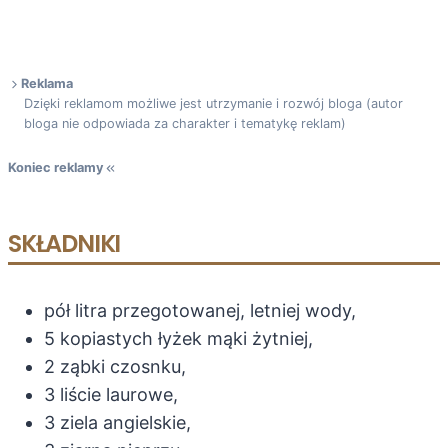
Reklama
Dzięki reklamom możliwe jest utrzymanie i rozwój bloga (autor
bloga nie odpowiada za charakter i tematykę reklam)
Koniec reklamy
SKŁADNIKI
pół litra przegotowanej, letniej wody,
5 kopiastych łyżek mąki żytniej,
2 ząbki czosnku,
3 liście laurowe,
3 ziela angielskie,