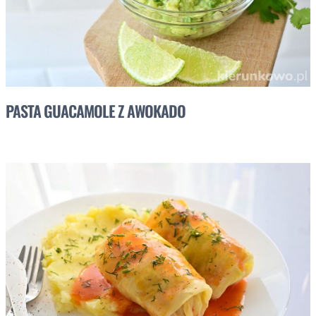
PASTA GUACAMOLE Z AWOKADO