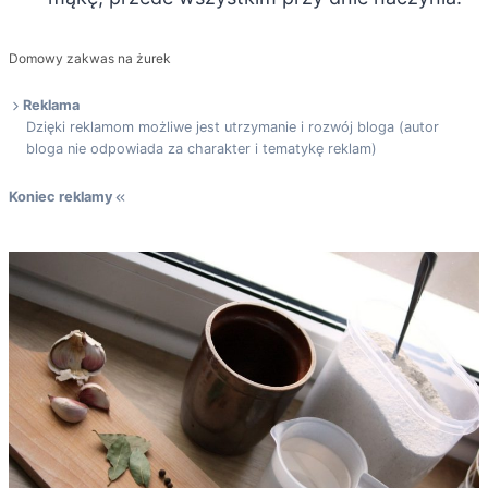
Domowy zakwas na żurek
Reklama
Dzięki reklamom możliwe jest utrzymanie i rozwój bloga (autor
bloga nie odpowiada za charakter i tematykę reklam)
Koniec reklamy