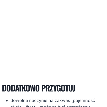
DODATKOWO PRZYGOTUJ
dowolne naczynie na zakwas (pojemność