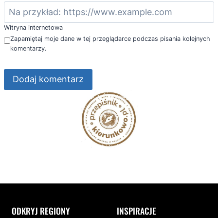
Witryna internetowa
Zapamiętaj moje dane w tej przeglądarce podczas pisania kolejnych
komentarzy.
ODKRYJ REGIONY
INSPIRACJE