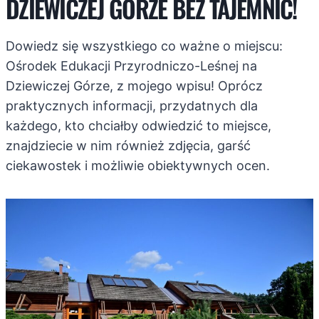
DZIEWICZEJ GÓRZE BEZ TAJEMNIC!
Dowiedz się wszystkiego co ważne o miejscu:
Ośrodek Edukacji Przyrodniczo-Leśnej na
Dziewiczej Górze, z mojego wpisu! Oprócz
praktycznych informacji, przydatnych dla
każdego, kto chciałby odwiedzić to miejsce,
znajdziecie w nim również zdjęcia, garść
ciekawostek i możliwie obiektywnych ocen.