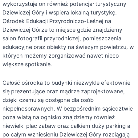
wykorzystuje on również potencjał turystyczny
Dziewiczej Góry i wspiera lokalną turystykę.
Ośrodek Edukacji Przyrodniczo-Leśnej na
Dziewiczej Górze to miejsce gdzie znajdziemy
salon fotografii przyrodniczej, pomieszczenia
edukacyjne oraz obiekty na świeżym powietrzu, w
których możemy zorganizować nawet nieco
większe spotkanie.
Całość ośrodka to budynki niezwykle efektownie
się prezentujące oraz mądrze zaprojektowane,
dzięki czemu są dostępne dla osób
niepełnosprawnych. W bezpośrednim sąsiedztwie
poza wiatą na ognisko znajdziemy również
niewielki plac zabaw oraz całkiem duży parking a
po całym wzniesieniu Dziewiczej Góry rozciągają