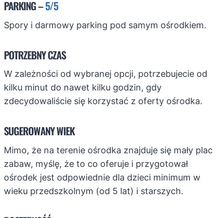
PARKING –
5/5
Spory i darmowy parking pod samym ośrodkiem.
POTRZEBNY CZAS
W zależności od wybranej opcji, potrzebujecie od
kilku minut do nawet kilku godzin, gdy
zdecydowaliście się korzystać z oferty ośrodka.
SUGEROWANY WIEK
Mimo, że na terenie ośrodka znajduje się mały plac
zabaw, myślę, że to co oferuje i przygotował
ośrodek jest odpowiednie dla dzieci minimum w
wieku przedszkolnym (od 5 lat) i starszych.