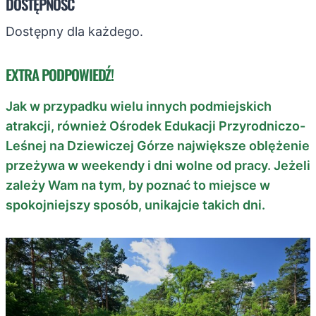
DOSTĘPNOŚĆ
Dostępny dla każdego.
EXTRA PODPOWIEDŹ!
Jak w przypadku wielu innych podmiejskich
atrakcji, również Ośrodek Edukacji Przyrodniczo-
Leśnej na Dziewiczej Górze największe oblężenie
przeżywa w weekendy i dni wolne od pracy. Jeżeli
zależy Wam na tym, by poznać to miejsce w
spokojniejszy sposób, unikajcie takich dni.