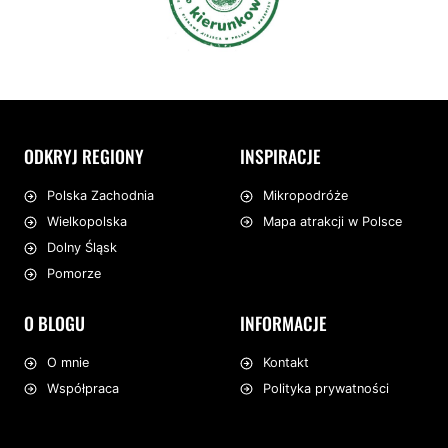
ODKRYJ REGIONY
INSPIRACJE
Mikropodróże
Polska Zachodnia
Mapa atrakcji w Polsce
Wielkopolska
Dolny Śląsk
Pomorze
O BLOGU
INFORMACJE
O mnie
Kontakt
Współpraca
Polityka prywatności