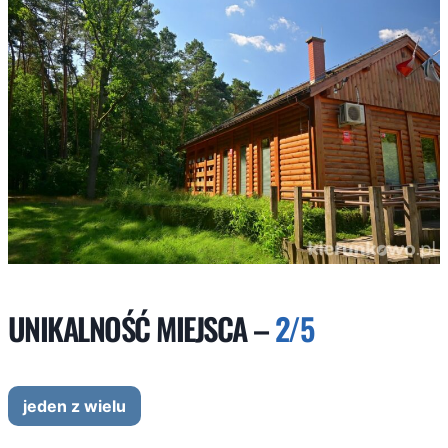
UNIKALNOŚĆ MIEJSCA –
2/5
jeden z wielu