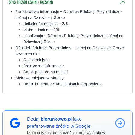
SPIS TREŚCI (ZWIŃ / ROZWIŃ)
Podstawowe informacje – Ośrodek Edukacji Przyrodniczo-
Leśnej na Dziewiczej Górze
Unikalność miejsca – 2/5
Moim zdaniem – 1/5
Lokalizacja – Ośrodek Edukacji Przyrodniczo-Leśnej na
Dziewiczej Górze
Ośrodek Edukacji Przyrodniczo-Leśnej na Dziewiczej Górze
bez tajemnic!
Ocena miejsca
Praktyczne informacje
Co na plus, co na minus?
Ciekawe miejsca w okolicy
Dodaj komentarz Anuluj pisanie odpowiedzi
Dodaj
kierunkowo.pl
jako
preferowane źródło w Google
Moje artykuły będą częściej pojawiać się w