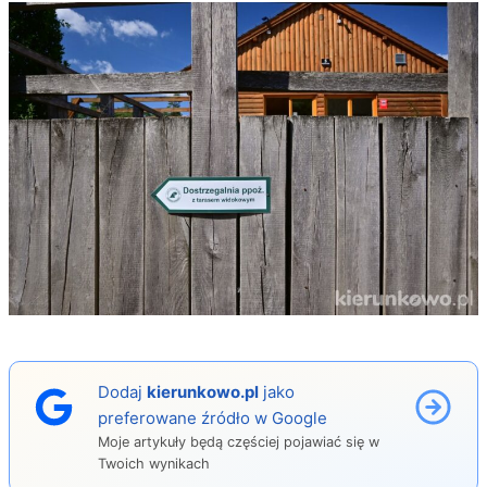
Dodaj
kierunkowo.pl
jako
preferowane źródło w Google
Moje artykuły będą częściej pojawiać się w
Twoich wynikach