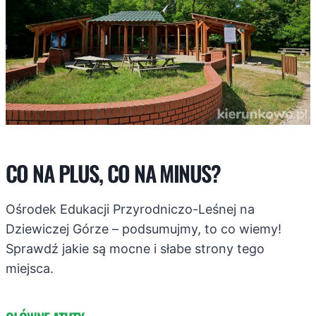
CO NA PLUS, CO NA MINUS?
Ośrodek Edukacji Przyrodniczo-Leśnej na
Dziewiczej Górze – podsumujmy, to co wiemy!
Sprawdź jakie są mocne i słabe strony tego
miejsca.