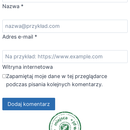
Nazwa
*
Adres e-mail
*
Witryna internetowa
Zapamiętaj moje dane w tej przeglądarce
podczas pisania kolejnych komentarzy.