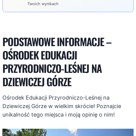
Twoich wynikach
PODSTAWOWE INFORMACJE –
OŚRODEK EDUKACJI
PRZYRODNICZO-LEŚNEJ NA
DZIEWICZEJ GÓRZE
Ośrodek Edukacji Przyrodniczo-Leśnej na
Dziewiczej Górze w wielkim skrócie! Poznajcie
unikalność tego miejsca i moją opinię o nim!