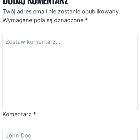
DODAJ KOMENTARZ
Twój adres email nie zostanie opublikowany.
Wymagane pola są oznaczone
*
Komentarz
*