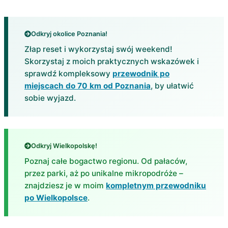
Odkryj okolice Poznania!
Złap reset i wykorzystaj swój weekend!
Skorzystaj z moich praktycznych wskazówek i
sprawdź kompleksowy
przewodnik po
miejscach do 70 km od Poznania
, by ułatwić
sobie wyjazd.
Odkryj Wielkopolskę!
Poznaj całe bogactwo regionu. Od pałaców,
przez parki, aż po unikalne mikropodróże –
znajdziesz je w moim
kompletnym przewodniku
po Wielkopolsce
.