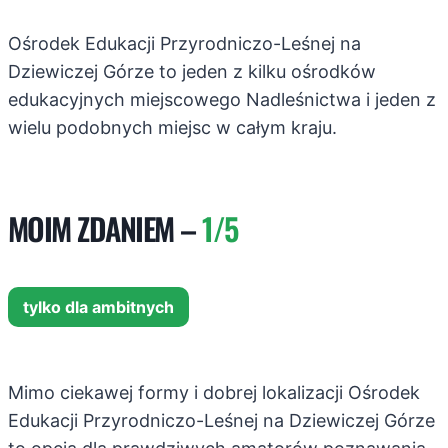
Ośrodek Edukacji Przyrodniczo-Leśnej na
Dziewiczej Górze to jeden z kilku ośrodków
edukacyjnych miejscowego Nadleśnictwa i jeden z
wielu podobnych miejsc w całym kraju.
MOIM ZDANIEM –
1/5
tylko dla ambitnych
Mimo ciekawej formy i dobrej lokalizacji Ośrodek
Edukacji Przyrodniczo-Leśnej na Dziewiczej Górze