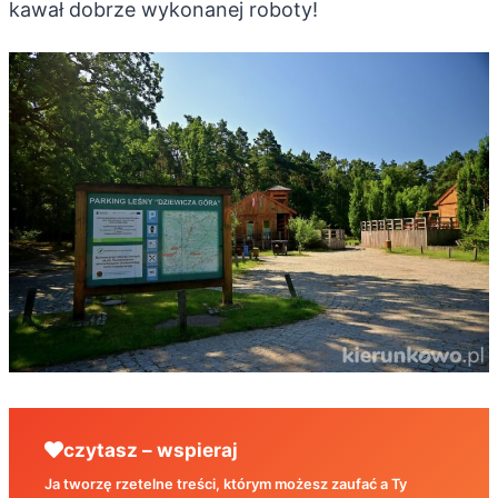
kawał dobrze wykonanej roboty!
czytasz – wspieraj
Ja tworzę rzetelne treści, którym możesz zaufać a Ty