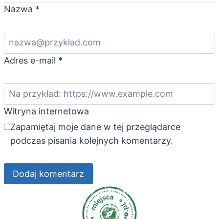
Nazwa
*
Adres e-mail
*
Witryna internetowa
Zapamiętaj moje dane w tej przeglądarce
podczas pisania kolejnych komentarzy.