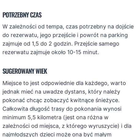
POTRZEBNY CZAS
W zależności od tempa, czas potrzebny na dojście
do rezerwatu, jego przejście i powrót na parking
zajmuje od 1,5 do 2 godzin. Przejście samego
rezerwatu zajmuje około 10-15 minut.
SUGEROWANY WIEK
Miejsce to jest odpowiednie dla każdego, warto
jednak mieć na uwadze dystans, który należy
pokonać chcąc zobaczyć kwitnące śnieżyce.
Całkowita długość trasy do pokonania wynosi
minimum 5,5 kilometra (jest ona różna w
zależności od miejsca, z którego wyruszycie) i dla
najmłodszych dzieci może ona być małym