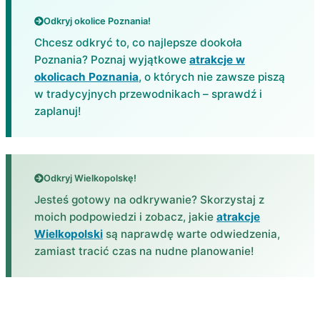
Odkryj okolice Poznania!
Chcesz odkryć to, co najlepsze dookoła
Poznania? Poznaj wyjątkowe
atrakcje w
okolicach Poznania
, o których nie zawsze piszą
w tradycyjnych przewodnikach – sprawdź i
zaplanuj!
Odkryj Wielkopolskę!
Jesteś gotowy na odkrywanie? Skorzystaj z
moich podpowiedzi i zobacz, jakie
atrakcje
Wielkopolski
są naprawdę warte odwiedzenia,
zamiast tracić czas na nudne planowanie!