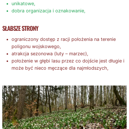
unikatowe,
dobra organizacja i oznakowanie,
SŁABSZE STRONY
ograniczony dostęp z racji położenia na terenie
poligonu wojskowego,
atrakcja sezonowa (luty – marzec),
położenie w głębi lasu przez co dojście jest długie i
może być nieco męczące dla najmłodszych,