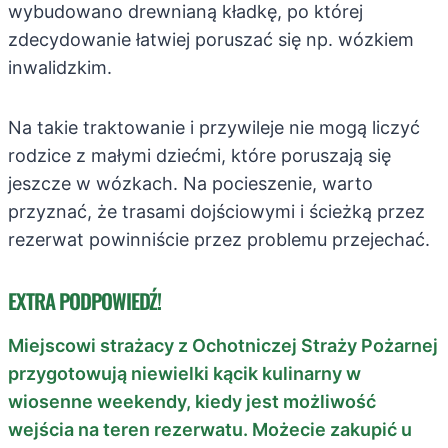
wybudowano drewnianą kładkę, po której
zdecydowanie łatwiej poruszać się np. wózkiem
inwalidzkim.
Na takie traktowanie i przywileje nie mogą liczyć
rodzice z małymi dziećmi, które poruszają się
jeszcze w wózkach. Na pocieszenie, warto
przyznać, że trasami dojściowymi i ścieżką przez
rezerwat powinniście przez problemu przejechać.
EXTRA PODPOWIEDŹ!
Miejscowi strażacy z Ochotniczej Straży Pożarnej
przygotowują niewielki kącik kulinarny w
wiosenne weekendy, kiedy jest możliwość
wejścia na teren rezerwatu. Możecie zakupić u