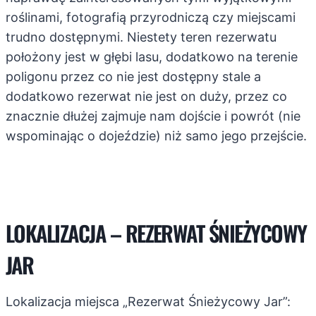
roślinami, fotografią przyrodniczą czy miejscami
trudno dostępnymi. Niestety teren rezerwatu
położony jest w głębi lasu, dodatkowo na terenie
poligonu przez co nie jest dostępny stale a
dodatkowo rezerwat nie jest on duży, przez co
znacznie dłużej zajmuje nam dojście i powrót (nie
wspominając o dojeździe) niż samo jego przejście.
LOKALIZACJA – REZERWAT ŚNIEŻYCOWY
JAR
Lokalizacja miejsca „Rezerwat Śnieżycowy Jar”: