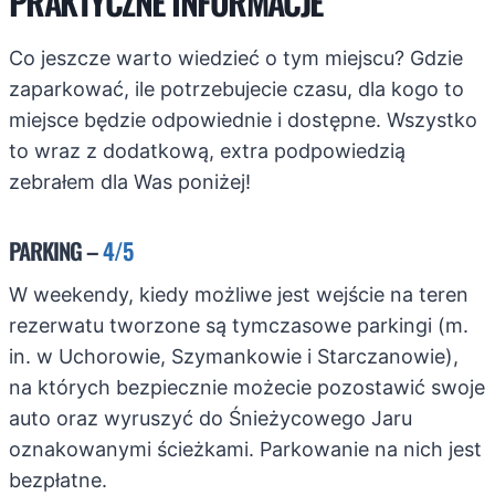
PRAKTYCZNE INFORMACJE
Co jeszcze warto wiedzieć o tym miejscu? Gdzie
zaparkować, ile potrzebujecie czasu, dla kogo to
miejsce będzie odpowiednie i dostępne. Wszystko
to wraz z dodatkową, extra podpowiedzią
zebrałem dla Was poniżej!
PARKING –
4/5
W weekendy, kiedy możliwe jest wejście na teren
rezerwatu tworzone są tymczasowe parkingi (m.
in. w Uchorowie, Szymankowie i Starczanowie),
na których bezpiecznie możecie pozostawić swoje
auto oraz wyruszyć do Śnieżycowego Jaru
oznakowanymi ścieżkami. Parkowanie na nich jest
bezpłatne.