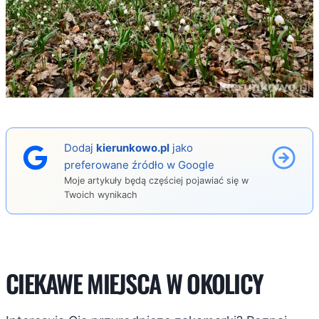
Dodaj
kierunkowo.pl
jako
preferowane źródło w Google
Moje artykuły będą częściej pojawiać się w
Twoich wynikach
CIEKAWE MIEJSCA W OKOLICY