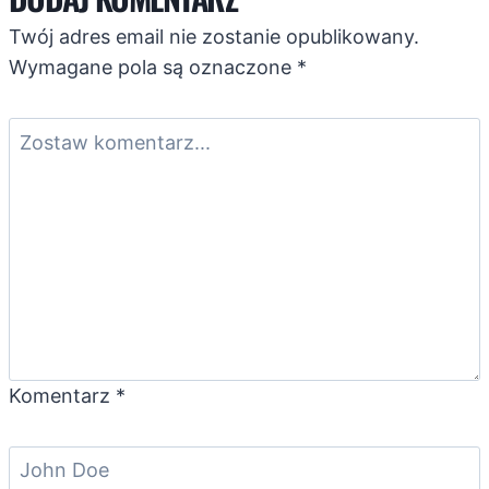
Twój adres email nie zostanie opublikowany.
Wymagane pola są oznaczone
*
Komentarz
*