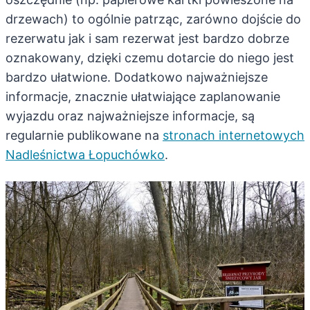
drzewach) to ogólnie patrząc, zarówno dojście do
rezerwatu jak i sam rezerwat jest bardzo dobrze
oznakowany, dzięki czemu dotarcie do niego jest
bardzo ułatwione. Dodatkowo najważniejsze
informacje, znacznie ułatwiające zaplanowanie
wyjazdu oraz najważniejsze informacje, są
regularnie publikowane na
stronach internetowych
Nadleśnictwa Łopuchówko
.