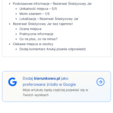
Podstawowe informacje – Rezerwat Śnieżycowy Jar
Unikalność miejsca – 5/5
Moim zdaniem – 1/5
Lokalizacja – Rezerwat Śnieżycowy Jar
Rezerwat Śnieżycowy Jar bez tajemnic!
Ocena miejsca
Praktyczne informacje
Co na plus, co na minus?
Ciekawe miejsca w okolicy
Dodaj komentarz Anuluj pisanie odpowiedzi
Dodaj
kierunkowo.pl
jako
preferowane źródło w Google
Moje artykuły będą częściej pojawiać się w
Twoich wynikach