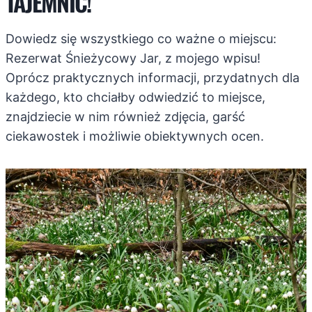
TAJEMNIC!
Dowiedz się wszystkiego co ważne o miejscu:
Rezerwat Śnieżycowy Jar, z mojego wpisu!
Oprócz praktycznych informacji, przydatnych dla
każdego, kto chciałby odwiedzić to miejsce,
znajdziecie w nim również zdjęcia, garść
ciekawostek i możliwie obiektywnych ocen.