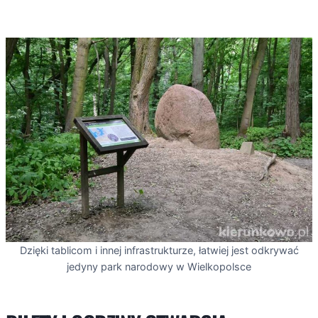
Dzięki tablicom i innej infrastrukturze, łatwiej jest odkrywać
jedyny park narodowy w Wielkopolsce