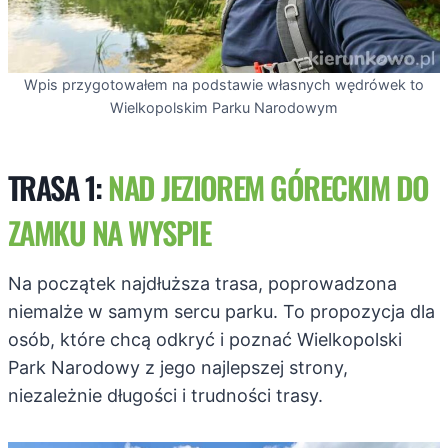
Wpis przygotowałem na podstawie własnych wędrówek to
Wielkopolskim Parku Narodowym
TRASA 1:
NAD JEZIOREM GÓRECKIM DO
ZAMKU NA WYSPIE
Na początek najdłuższa trasa, poprowadzona
niemalże w samym sercu parku. To propozycja dla
osób, które chcą odkryć i poznać Wielkopolski
Park Narodowy z jego najlepszej strony,
niezależnie długości i trudności trasy.