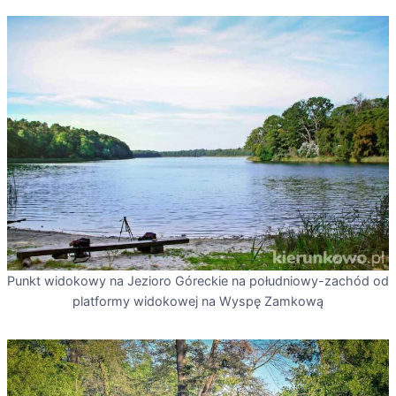
Punkt widokowy na Jezioro Góreckie na południowy-zachód od
platformy widokowej na Wyspę Zamkową