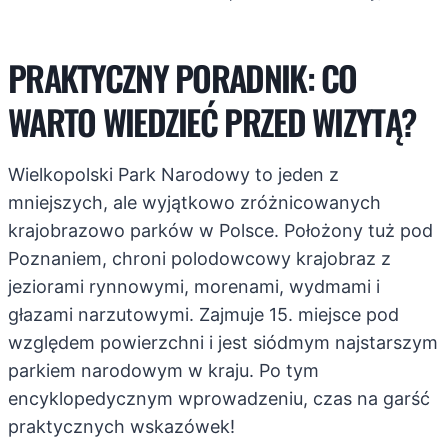
PRAKTYCZNY PORADNIK: CO
WARTO WIEDZIEĆ PRZED WIZYTĄ?
Wielkopolski Park Narodowy to jeden z
mniejszych, ale wyjątkowo zróżnicowanych
krajobrazowo parków w Polsce. Położony tuż pod
Poznaniem, chroni polodowcowy krajobraz z
jeziorami rynnowymi, morenami, wydmami i
głazami narzutowymi. Zajmuje 15. miejsce pod
względem powierzchni i jest siódmym najstarszym
parkiem narodowym w kraju. Po tym
encyklopedycznym wprowadzeniu, czas na garść
praktycznych wskazówek!