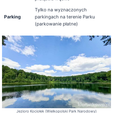
Tylko na wyznaczonych
Parking
parkingach na terenie Parku
(parkowanie płatne)
Jezioro Kociołek (Wielkopolski Park Narodowy)