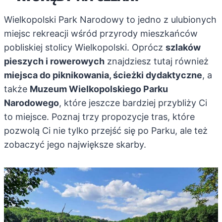
Wielkopolski Park Narodowy to jedno z ulubionych
miejsc rekreacji wśród przyrody mieszkańców
pobliskiej stolicy Wielkopolski. Oprócz
szlaków
pieszych i rowerowych
znajdziesz tutaj również
miejsca do piknikowania, ścieżki dydaktyczne
, a
także
Muzeum Wielkopolskiego Parku
Narodowego
, które jeszcze bardziej przybliży Ci
to miejsce. Poznaj trzy propozycje tras, które
pozwolą Ci nie tylko przejść się po Parku, ale też
zobaczyć jego największe skarby.