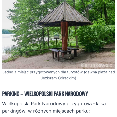
Jedno z miejsc przygotowanych dla turystów (dawna plaża nad
Jeziorem Góreckim)
PARKING – WIELKOPOLSKI PARK NARODOWY
Wielkopolski Park Narodowy przygotował kilka
parkingów, w różnych miejscach parku: