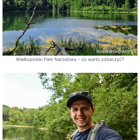
Wielkopolski Park Narodowy – co warto zobaczyć?