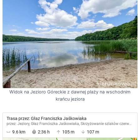
Widok na Jezioro Góreckie z dawnej plaży na wschodnim
krańcu jeziora