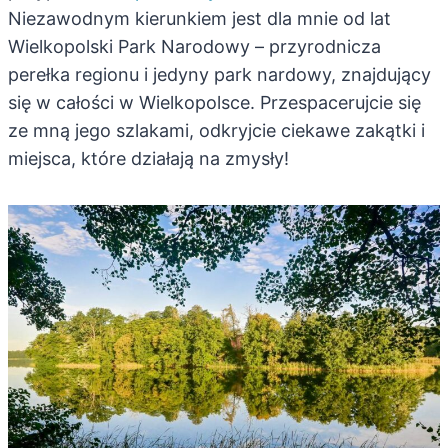
Niezawodnym kierunkiem jest dla mnie od lat
Wielkopolski Park Narodowy – przyrodnicza
perełka regionu i jedyny park nardowy, znajdujący
się w całości w Wielkopolsce. Przespacerujcie się
ze mną jego szlakami, odkryjcie ciekawe zakątki i
miejsca, które działają na zmysły!