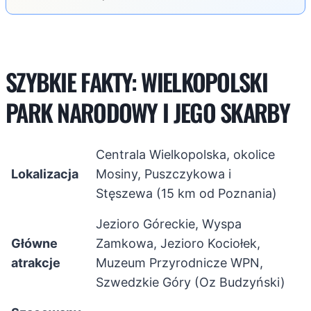
SZYBKIE FAKTY: WIELKOPOLSKI
PARK NARODOWY I JEGO SKARBY
Centrala Wielkopolska, okolice
Lokalizacja
Mosiny, Puszczykowa i
Stęszewa (15 km od Poznania)
Jezioro Góreckie, Wyspa
Główne
Zamkowa, Jezioro Kociołek,
atrakcje
Muzeum Przyrodnicze WPN,
Szwedzkie Góry (Oz Budzyński)