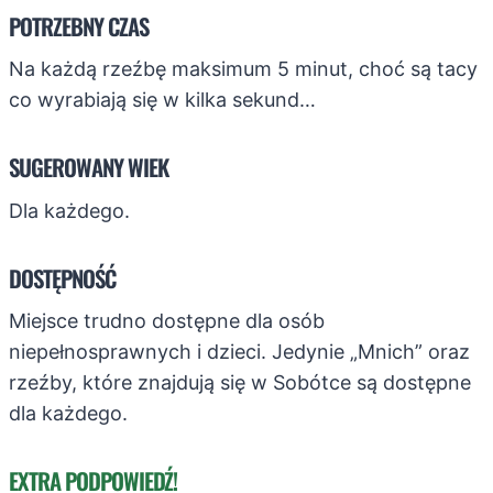
POTRZEBNY CZAS
Na każdą rzeźbę maksimum 5 minut, choć są tacy
co wyrabiają się w kilka sekund…
SUGEROWANY WIEK
Dla każdego.
DOSTĘPNOŚĆ
Miejsce trudno dostępne dla osób
niepełnosprawnych i dzieci. Jedynie „Mnich” oraz
rzeźby, które znajdują się w Sobótce są dostępne
dla każdego.
EXTRA PODPOWIEDŹ!