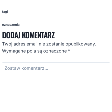
tagi
oznaczenia
DODAJ KOMENTARZ
Twój adres email nie zostanie opublikowany.
Wymagane pola są oznaczone
*