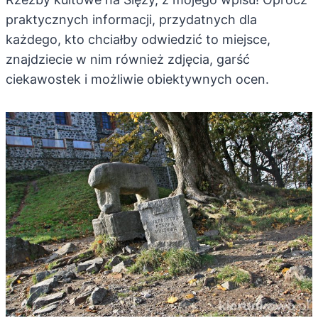
praktycznych informacji, przydatnych dla
każdego, kto chciałby odwiedzić to miejsce,
znajdziecie w nim również zdjęcia, garść
ciekawostek i możliwie obiektywnych ocen.