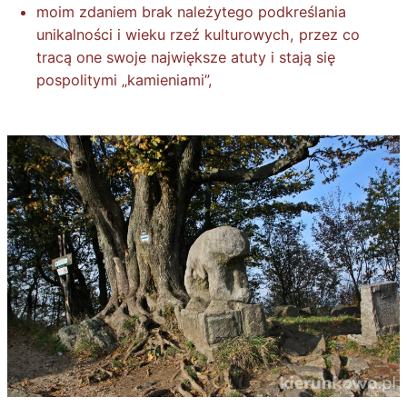
moim zdaniem brak należytego podkreślania
unikalności i wieku rzeź kulturowych, przez co
tracą one swoje największe atuty i stają się
pospolitymi „kamieniami”,