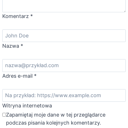
Komentarz
*
Nazwa
*
Adres e-mail
*
Witryna internetowa
Zapamiętaj moje dane w tej przeglądarce
podczas pisania kolejnych komentarzy.