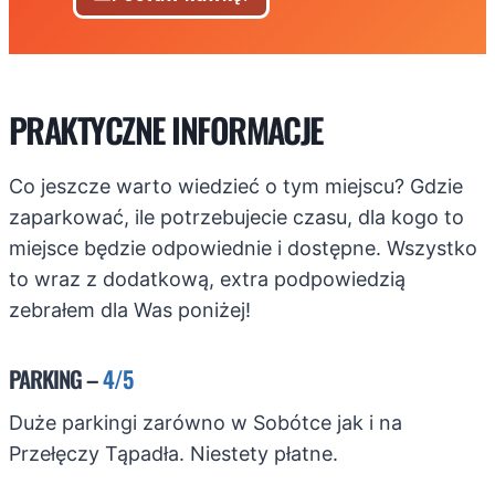
PRAKTYCZNE INFORMACJE
Co jeszcze warto wiedzieć o tym miejscu? Gdzie
zaparkować, ile potrzebujecie czasu, dla kogo to
miejsce będzie odpowiednie i dostępne. Wszystko
to wraz z dodatkową, extra podpowiedzią
zebrałem dla Was poniżej!
PARKING –
4/5
Duże parkingi zarówno w Sobótce jak i na
Przełęczy Tąpadła. Niestety płatne.