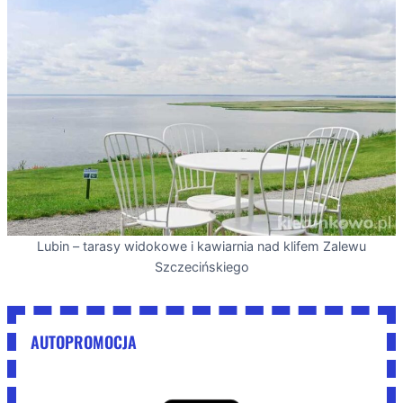
Lubin – tarasy widokowe i kawiarnia nad klifem Zalewu
Szczecińskiego
AUTOPROMOCJA