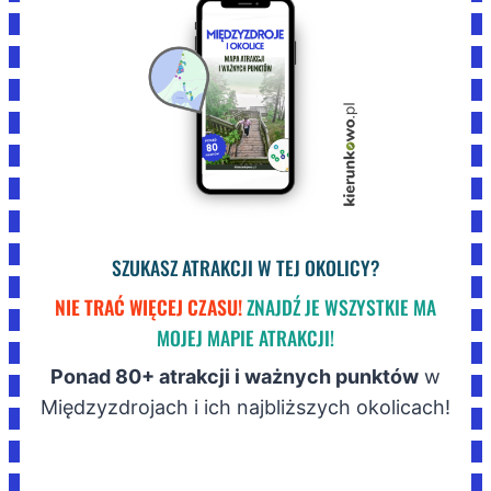
SZUKASZ ATRAKCJI W TEJ OKOLICY?
NIE TRAĆ WIĘCEJ CZASU!
ZNAJDŹ JE WSZYSTKIE MA
MOJEJ MAPIE ATRAKCJI!
Ponad 80+ atrakcji i ważnych punktów
w
Międzyzdrojach i ich najbliższych okolicach!