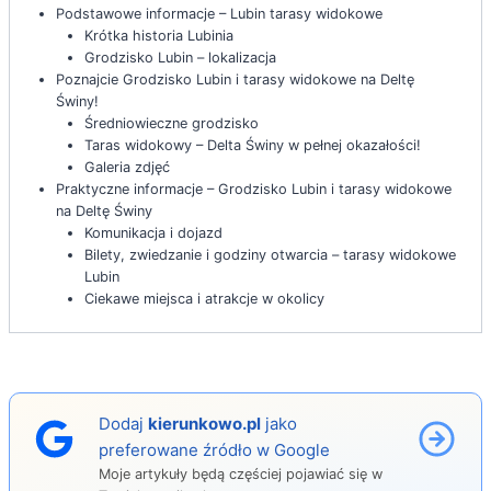
Podstawowe informacje – Lubin tarasy widokowe
Krótka historia Lubinia
Grodzisko Lubin – lokalizacja
Poznajcie Grodzisko Lubin i tarasy widokowe na Deltę
Świny!
Średniowieczne grodzisko
Taras widokowy – Delta Świny w pełnej okazałości!
Galeria zdjęć
Praktyczne informacje – Grodzisko Lubin i tarasy widokowe
na Deltę Świny
Komunikacja i dojazd
Bilety, zwiedzanie i godziny otwarcia – tarasy widokowe
Lubin
Ciekawe miejsca i atrakcje w okolicy
Dodaj
kierunkowo.pl
jako
preferowane źródło w Google
Moje artykuły będą częściej pojawiać się w