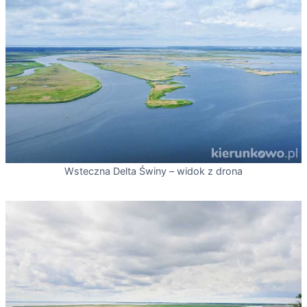
Wsteczna Delta Świny – widok z drona