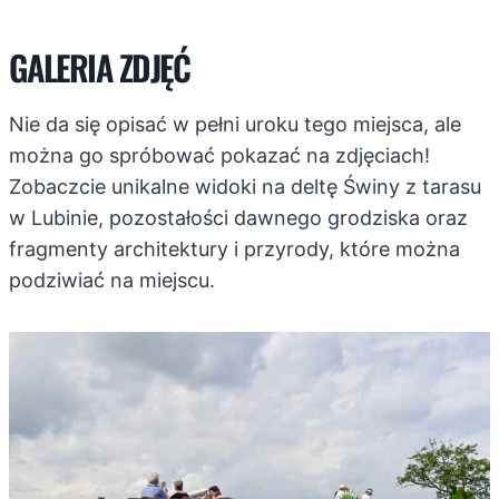
GALERIA ZDJĘĆ
Nie da się opisać w pełni uroku tego miejsca, ale
można go spróbować pokazać na zdjęciach!
Zobaczcie unikalne widoki na deltę Świny z tarasu
w Lubinie, pozostałości dawnego grodziska oraz
fragmenty architektury i przyrody, które można
podziwiać na miejscu.