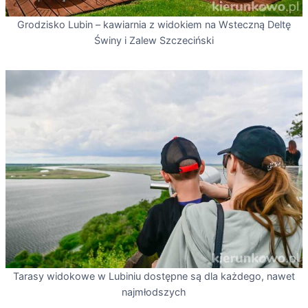
Grodzisko Lubin – kawiarnia z widokiem na Wsteczną Deltę
Świny i Zalew Szczeciński
Tarasy widokowe w Lubiniu dostępne są dla każdego, nawet
najmłodszych