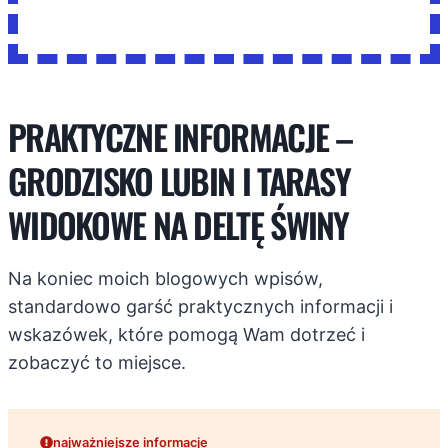
PRAKTYCZNE INFORMACJE –
GRODZISKO LUBIN I TARASY
WIDOKOWE NA DELTĘ ŚWINY
Na koniec moich blogowych wpisów,
standardowo garść praktycznych informacji i
wskazówek, które pomogą Wam dotrzeć i
zobaczyć to miejsce.
najważniejsze informacje