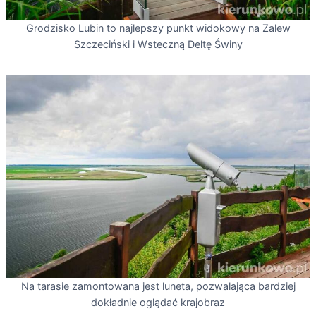
Grodzisko Lubin to najlepszy punkt widokowy na Zalew
Szczeciński i Wsteczną Deltę Świny
Na tarasie zamontowana jest luneta, pozwalająca bardziej
dokładnie oglądać krajobraz