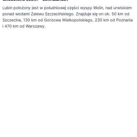
Lubin położony jest w południowej części wyspy Wolin, nad urwiskiem
ponad wodami Zalewu Szczecińskiego. Znajduje się on ok. 50 km od
Szczecina, 130 km od Gorzowa Wielkopolskiego, 230 km od Poznania
i 470 km od Warszawy.