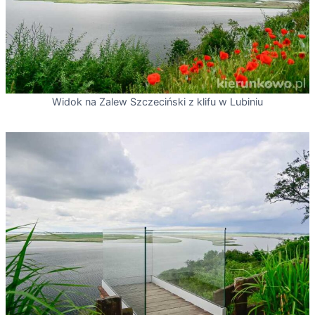
Widok na Zalew Szczeciński z klifu w Lubiniu