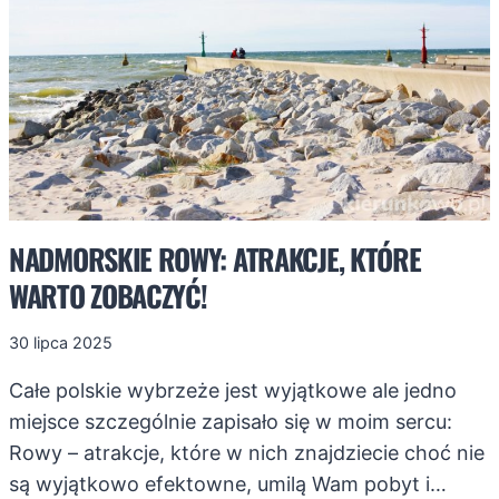
NADMORSKIE ROWY: ATRAKCJE, KTÓRE
WARTO ZOBACZYĆ!
30 lipca 2025
Całe polskie wybrzeże jest wyjątkowe ale jedno
miejsce szczególnie zapisało się w moim sercu:
Rowy – atrakcje, które w nich znajdziecie choć nie
są wyjątkowo efektowne, umilą Wam pobyt i…