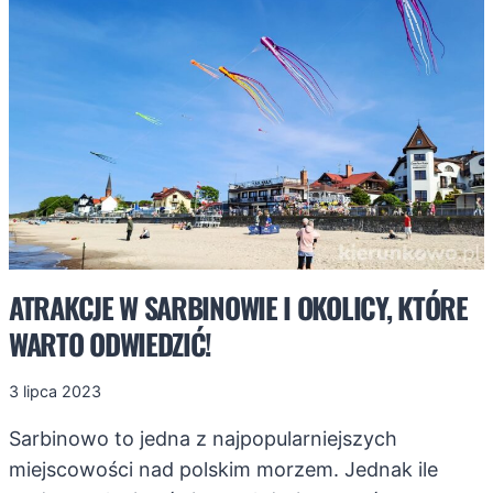
MORZEM
ATRAKCJE W SARBINOWIE I OKOLICY, KTÓRE
WARTO ODWIEDZIĆ!
3 lipca 2023
Sarbinowo to jedna z najpopularniejszych
miejscowości nad polskim morzem. Jednak ile