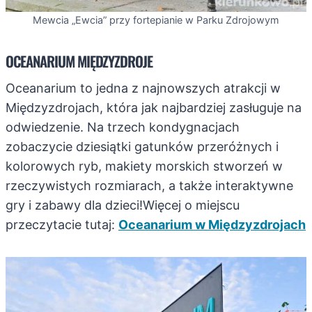
Mewcia „Ewcia” przy fortepianie w Parku Zdrojowym
OCEANARIUM MIĘDZYZDROJE
Oceanarium to jedna z najnowszych atrakcji w
Międzyzdrojach, która jak najbardziej zasługuje na
odwiedzenie. Na trzech kondygnacjach
zobaczycie dziesiątki gatunków przeróżnych i
kolorowych ryb, makiety morskich stworzeń w
rzeczywistych rozmiarach, a także interaktywne
gry i zabawy dla dzieci!Więcej o miejscu
przeczytacie tutaj:
Oceanarium w Międzyzdrojach