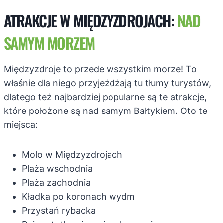
ATRAKCJE W MIĘDZYZDROJACH:
NAD
SAMYM MORZEM
Międzyzdroje to przede wszystkim morze! To
właśnie dla niego przyjeżdżają tu tłumy turystów,
dlatego też najbardziej popularne są te atrakcje,
które położone są nad samym Bałtykiem. Oto te
miejsca:
Molo w Międzyzdrojach
Plaża wschodnia
Plaża zachodnia
Kładka po koronach wydm
Przystań rybacka