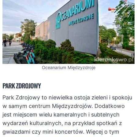
Oceanarium Międzyzdroje
PARK ZDROJOWY
Park Zdrojowy to niewielka ostoja zieleni i spokoju
w samym centrum Międzyzdrojów. Dodatkowo
jest miejscem wielu kameralnych i subtelnych
wydarzeń kulturalnych, na przykład spotkań z
gwiazdami czy mini koncertów. Więcej o tym