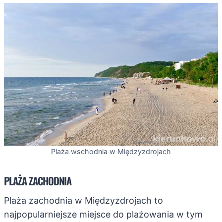
Plaża wschodnia w Międzyzdrojach
PLAŻA ZACHODNIA
Plaża zachodnia w Międzyzdrojach to
najpopularniejsze miejsce do plażowania w tym