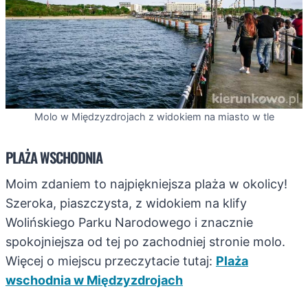
Molo w Międzyzdrojach z widokiem na miasto w tle
PLAŻA WSCHODNIA
Moim zdaniem to najpiękniejsza plaża w okolicy!
Szeroka, piaszczysta, z widokiem na klify
Wolińskiego Parku Narodowego i znacznie
spokojniejsza od tej po zachodniej stronie molo.
Więcej o miejscu przeczytacie tutaj:
Plaża
wschodnia w Międzyzdrojach