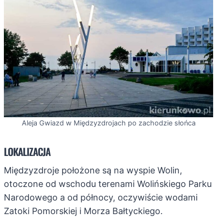
Aleja Gwiazd w Międzyzdrojach po zachodzie słońca
LOKALIZACJA
Międzyzdroje położone są na wyspie Wolin,
otoczone od wschodu terenami Wolińskiego Parku
Narodowego a od północy, oczywiście wodami
Zatoki Pomorskiej i Morza Bałtyckiego.