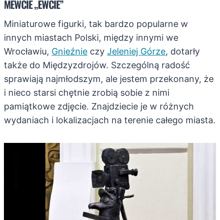
MEWCIE „EWCIE”
Miniaturowe figurki, tak bardzo popularne w
innych miastach Polski, między innymi we
Wrocławiu,
Gnieźnie
czy
Jeleniej Górze
, dotarły
także do Międzyzdrojów. Szczególną radość
sprawiają najmłodszym, ale jestem przekonany, że
i nieco starsi chętnie zrobią sobie z nimi
pamiątkowe zdjęcie. Znajdziecie je w różnych
wydaniach i lokalizacjach na terenie całego miasta.