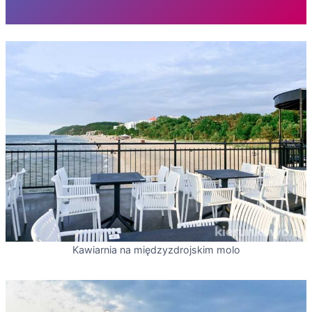
Kawiarnia na międzyzdrojskim molo