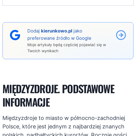
Dodaj
kierunkowo.pl
jako
preferowane źródło w Google
Moje artykuły będą częściej pojawiać się w
Twoich wynikach
MIĘDZYZDROJE. PODSTAWOWE
INFORMACJE
Międzyzdroje to miasto w północno-zachodniej
Polsce, które jest jednym z najbardziej znanych
polskich, nadbałtyckich kurortów. Rocznie gości