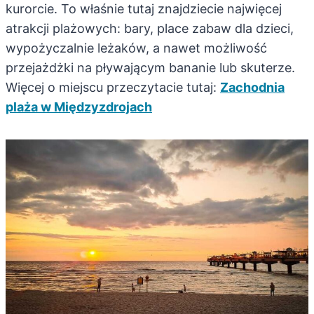
kurorcie. To właśnie tutaj znajdziecie najwięcej
atrakcji plażowych: bary, place zabaw dla dzieci,
wypożyczalnie leżaków, a nawet możliwość
przejażdżki na pływającym bananie lub skuterze.
Więcej o miejscu przeczytacie tutaj:
Zachodnia
plaża w Międzyzdrojach