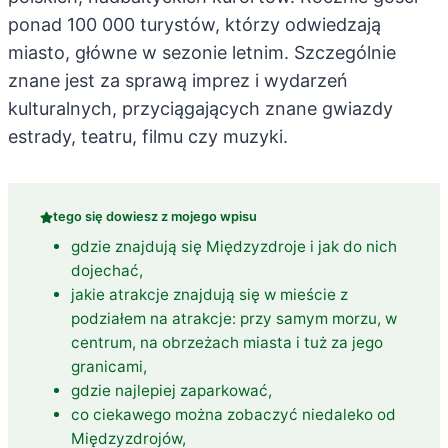
ponad 100 000 turystów, którzy odwiedzają
miasto, główne w sezonie letnim. Szczególnie
znane jest za sprawą imprez i wydarzeń
kulturalnych, przyciągających znane gwiazdy
estrady, teatru, filmu czy muzyki.
tego się dowiesz z mojego wpisu
gdzie znajdują się Międzyzdroje i jak do nich
dojechać,
jakie atrakcje znajdują się w mieście z
podziałem na atrakcje: przy samym morzu, w
centrum, na obrzeżach miasta i tuż za jego
granicami,
gdzie najlepiej zaparkować,
co ciekawego można zobaczyć niedaleko od
Międzyzdrojów,