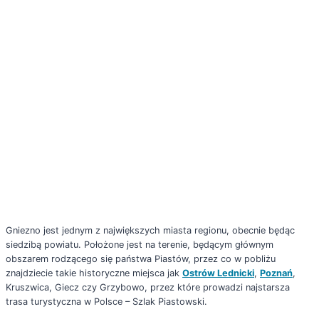
Gniezno jest jednym z największych miasta regionu, obecnie będąc
siedzibą powiatu. Położone jest na terenie, będącym głównym
obszarem rodzącego się państwa Piastów, przez co w pobliżu
znajdziecie takie historyczne miejsca jak
Ostrów Lednicki
,
Poznań
,
Kruszwica, Giecz czy Grzybowo, przez które prowadzi najstarsza
trasa turystyczna w Polsce – Szlak Piastowski.