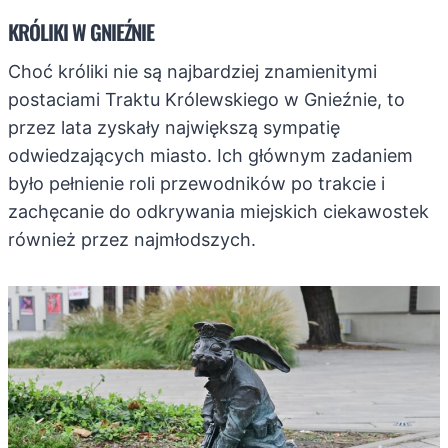
KRÓLIKI W GNIEŹNIE
Choć króliki nie są najbardziej znamienitymi
postaciami Traktu Królewskiego w Gnieźnie, to
przez lata zyskały największą sympatię
odwiedzających miasto. Ich głównym zadaniem
było pełnienie roli przewodników po trakcie i
zachęcanie do odkrywania miejskich ciekawostek
również przez najmłodszych.