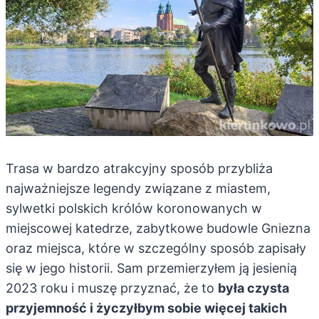
Trasa w bardzo atrakcyjny sposób przybliża
najważniejsze legendy związane z miastem,
sylwetki polskich królów koronowanych w
miejscowej katedrze, zabytkowe budowle Gniezna
oraz miejsca, które w szczególny sposób zapisały
się w jego historii. Sam przemierzyłem ją jesienią
2023 roku i muszę przyznać, że to
była czysta
przyjemność i życzyłbym sobie więcej takich