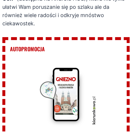
ułatwi Wam poruszanie się po szlaku ale da
również wiele radości i odkryje mnóstwo
ciekawostek.
AUTOPROMOCJA