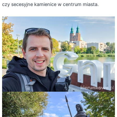
czy secesyjne kamienice w centrum miasta.