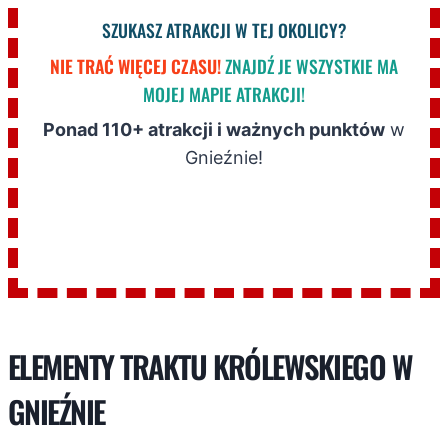
SZUKASZ ATRAKCJI W TEJ OKOLICY?
NIE TRAĆ WIĘCEJ CZASU!
ZNAJDŹ JE WSZYSTKIE MA
MOJEJ MAPIE ATRAKCJI!
Ponad 110+ atrakcji i ważnych punktów
w
Gnieźnie!
ELEMENTY TRAKTU KRÓLEWSKIEGO W
GNIEŹNIE