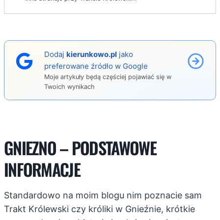
Dodaj
kierunkowo.pl
jako
preferowane źródło w Google
Moje artykuły będą częściej pojawiać się w
Twoich wynikach
GNIEZNO – PODSTAWOWE
INFORMACJE
Standardowo na moim blogu nim poznacie sam
Trakt Królewski czy króliki w Gnieźnie, krótkie