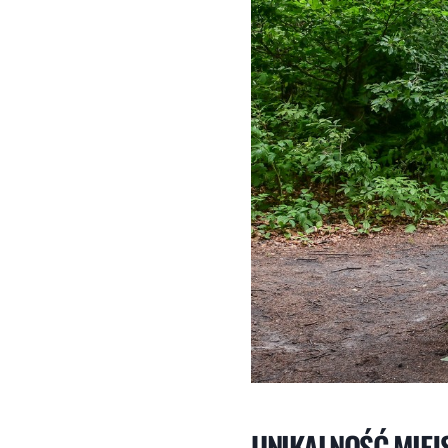
UNIKALNOŚĆ MIEJ