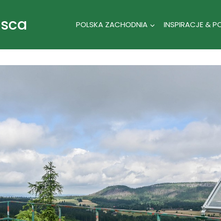
jsca
POLSKA ZACHODNIA
INSPIRACJE & P