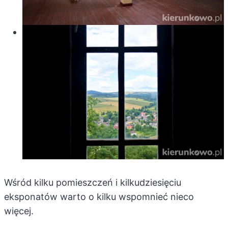
Wśród kilku pomieszczeń i kilkudziesięciu
eksponatów warto o kilku wspomnieć nieco
więcej.