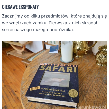
CIEKAWE EKSPONATY
Zacznijmy od kilku przedmiotów, które znajdują się
we wnętrzach zamku. Pierwsza z nich skradał
serce naszego małego podróżnika.