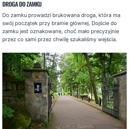
DROGA DO ZAMKU
Do zamku prowadzi brukowana droga, która ma
swój początek przy bramie głównej. Dojście do
zamku jest oznakowane, choć mało precyzyjnie
przez co sami przez chwilę szukaliśmy wejścia.