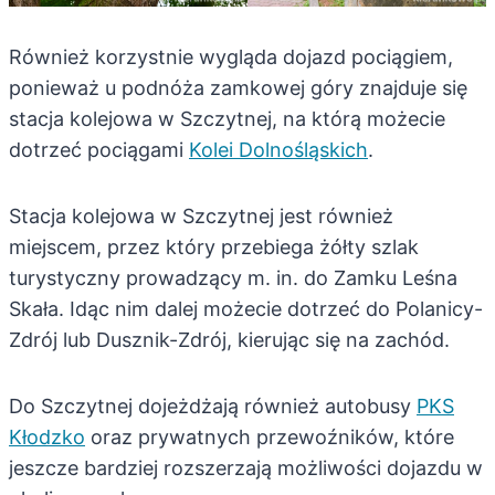
Również korzystnie wygląda dojazd pociągiem,
ponieważ u podnóża zamkowej góry znajduje się
stacja kolejowa w Szczytnej, na którą możecie
dotrzeć pociągami
Kolei Dolnośląskich
.
Stacja kolejowa w Szczytnej jest również
miejscem, przez który przebiega żółty szlak
turystyczny prowadzący m. in. do Zamku Leśna
Skała. Idąc nim dalej możecie dotrzeć do Polanicy-
Zdrój lub Dusznik-Zdrój, kierując się na zachód.
Do Szczytnej dojeżdżają również autobusy
PKS
Kłodzko
oraz prywatnych przewoźników, które
jeszcze bardziej rozszerzają możliwości dojazdu w