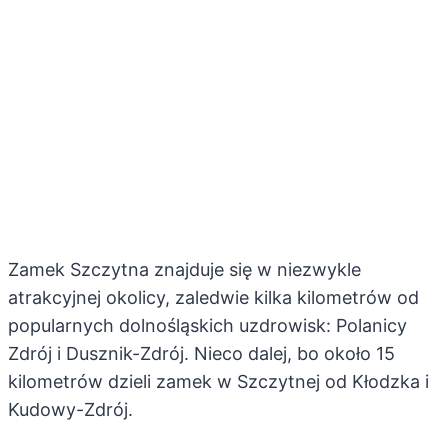
Zamek Szczytna znajduje się w niezwykle
atrakcyjnej okolicy, zaledwie kilka kilometrów od
popularnych dolnośląskich uzdrowisk: Polanicy
Zdrój i Dusznik-Zdrój. Nieco dalej, bo około 15
kilometrów dzieli zamek w Szczytnej od Kłodzka i
Kudowy-Zdrój.