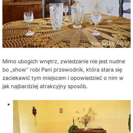
Mimo ubogich wnętrz, zwiedzanie nie jest nudne
bo „show” robi Pani przewodnik, która stara się
zaciekawić tym miejscem i opowiedzieć o nim w
jak najbardziej atrakcyjny sposób.