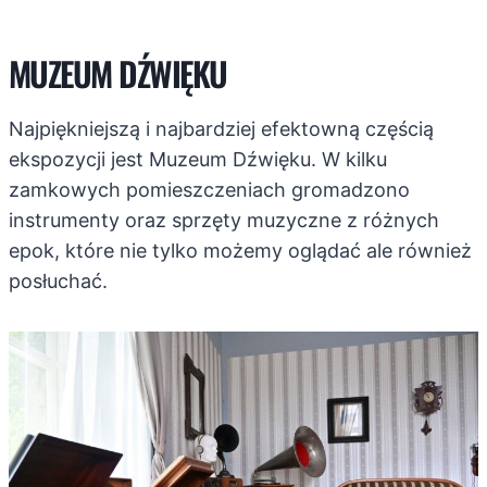
MUZEUM DŹWIĘKU
Najpiękniejszą i najbardziej efektowną częścią
ekspozycji jest Muzeum Dźwięku. W kilku
zamkowych pomieszczeniach gromadzono
instrumenty oraz sprzęty muzyczne z różnych
epok, które nie tylko możemy oglądać ale również
posłuchać.