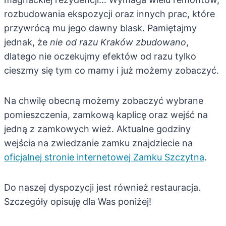
rozbudowania ekspozycji oraz innych prac, które
przywrócą mu jego dawny blask. Pamiętajmy
jednak, że
nie od razu Kraków zbudowano
,
dlatego nie oczekujmy efektów od razu tylko
cieszmy się tym co mamy i już możemy zobaczyć.
Na chwilę obecną możemy zobaczyć wybrane
pomieszczenia, zamkową kaplicę oraz wejść na
jedną z zamkowych wież. Aktualne godziny
wejścia na zwiedzanie zamku znajdziecie na
oficjalnej stronie internetowej Zamku Szczytna
.
Do naszej dyspozycji jest również restauracja.
Szczegóły opisuję dla Was poniżej!