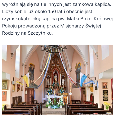
wyróżniają się na tle innych jest zamkowa kaplica.
Liczy sobie już około 150 lat i obecnie jest
rzymskokatolicką kaplicą pw. Matki Bożej Królowej
Pokoju prowadzoną przez Misjonarzy Świętej
Rodziny na Szczytniku.