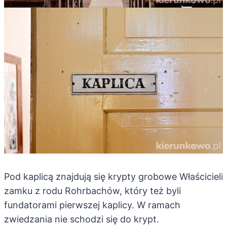
Pod kaplicą znajdują się krypty grobowe Właścicieli
zamku z rodu Rohrbachów, który też byli
fundatorami pierwszej kaplicy. W ramach
zwiedzania nie schodzi się do krypt.