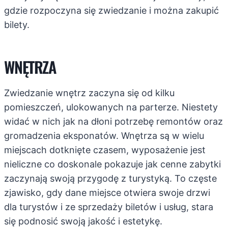
gdzie rozpoczyna się zwiedzanie i można zakupić
bilety.
WNĘTRZA
Zwiedzanie wnętrz zaczyna się od kilku
pomieszczeń, ulokowanych na parterze. Niestety
widać w nich jak na dłoni potrzebę remontów oraz
gromadzenia eksponatów. Wnętrza są w wielu
miejscach dotknięte czasem, wyposażenie jest
nieliczne co doskonale pokazuje jak cenne zabytki
zaczynają swoją przygodę z turystyką. To częste
zjawisko, gdy dane miejsce otwiera swoje drzwi
dla turystów i ze sprzedaży biletów i usług, stara
się podnosić swoją jakość i estetykę.