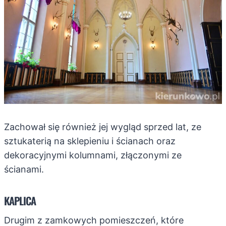
Zachował się również jej wygląd sprzed lat, ze
sztukaterią na sklepieniu i ścianach oraz
dekoracyjnymi kolumnami, złączonymi ze
ścianami.
KAPLICA
Drugim z zamkowych pomieszczeń, które