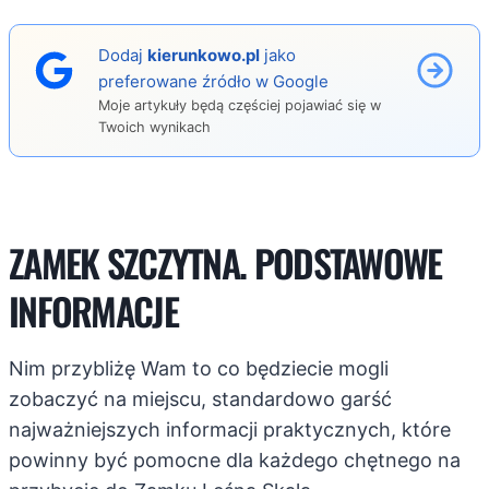
Dodaj
kierunkowo.pl
jako
preferowane źródło w Google
Moje artykuły będą częściej pojawiać się w
Twoich wynikach
ZAMEK SZCZYTNA. PODSTAWOWE
INFORMACJE
Nim przybliżę Wam to co będziecie mogli
zobaczyć na miejscu, standardowo garść
najważniejszych informacji praktycznych, które
powinny być pomocne dla każdego chętnego na