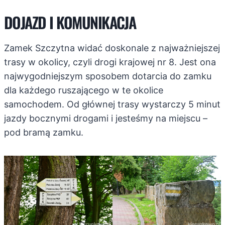
DOJAZD I KOMUNIKACJA
Zamek Szczytna widać doskonale z najważniejszej
trasy w okolicy, czyli drogi krajowej nr 8. Jest ona
najwygodniejszym sposobem dotarcia do zamku
dla każdego ruszającego w te okolice
samochodem. Od głównej trasy wystarczy 5 minut
jazdy bocznymi drogami i jesteśmy na miejscu –
pod bramą zamku.