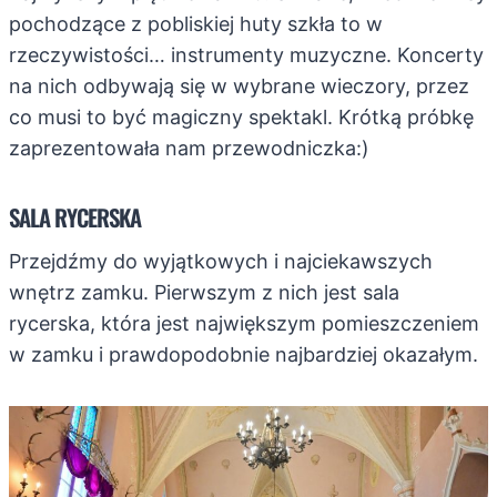
pochodzące z pobliskiej huty szkła to w
rzeczywistości… instrumenty muzyczne. Koncerty
na nich odbywają się w wybrane wieczory, przez
co musi to być magiczny spektakl. Krótką próbkę
zaprezentowała nam przewodniczka:)
SALA RYCERSKA
Przejdźmy do wyjątkowych i najciekawszych
wnętrz zamku. Pierwszym z nich jest sala
rycerska, która jest największym pomieszczeniem
w zamku i prawdopodobnie najbardziej okazałym.