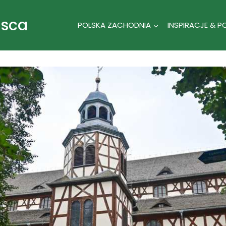
jsca
POLSKA ZACHODNIA
INSPIRACJE & P