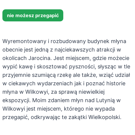
nie możesz przegapić
Wyremontowany i rozbudowany budynek młyna
obecnie jest jedną z najciekawszych atrakcji w
okolicach Jarocina. Jest miejscem, gdzie możecie
wypić kawę i skosztować pyszności, słysząc w tle
przyjemnie szumiącą rzekę ale także, wziąć udział
w ciekawych wydarzeniach jak i poznać historie
młyna w Wilkowyi, za sprawą niewielkiej
ekspozycji. Moim zdaniem młyn nad Lutynią w
Wilkowyi jest miejscem, którego nie wypada
przegapić, odkrywając te zakątki Wielkopolski.