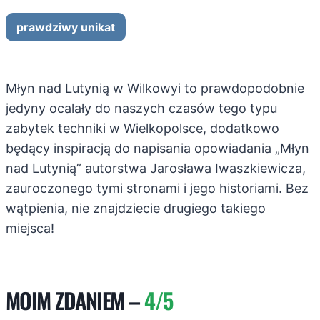
prawdziwy unikat
Młyn nad Lutynią w Wilkowyi to prawdopodobnie
jedyny ocalały do naszych czasów tego typu
zabytek techniki w Wielkopolsce, dodatkowo
będący inspiracją do napisania
opowiadania „Młyn
nad Lutynią” autorstwa Jarosława Iwaszkiewicza,
zauroczonego tymi stronami i jego historiami.
Bez
wątpienia, nie znajdziecie drugiego takiego
miejsca!
MOIM ZDANIEM –
4/5