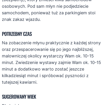
osobowych. Pod sam młyn nie podjedziecie
samochodem, ponieważ tuż za parkingiem stoi
znak zakaz wjazdu.
POTRZEBNY CZAS
Na zobaczenie młynu praktycznie z każdej strony
oraz przespacerowanie się po jego najbliższej,
malowniczej okolicy wystarczy Wam ok. 10-15
minut. Zwiedzenie wystawy zajmie Wam ok. 10-15
minut a dodatkowo warto zostać jeszcze
kilkadziesiąt minut i spróbować pyszności z
tutejszej kawiarni.
SUGEROWANY WIEK