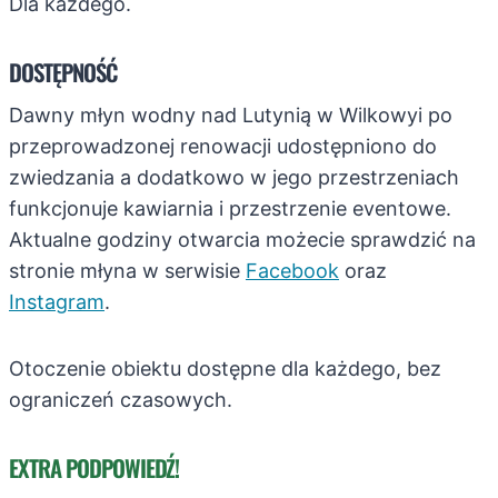
Dla każdego.
DOSTĘPNOŚĆ
Dawny młyn wodny nad Lutynią w Wilkowyi po
przeprowadzonej renowacji udostępniono do
zwiedzania a dodatkowo w jego przestrzeniach
funkcjonuje kawiarnia i przestrzenie eventowe.
Aktualne godziny otwarcia możecie sprawdzić na
stronie młyna w serwisie
Facebook
oraz
Instagram
.
Otoczenie obiektu dostępne dla każdego, bez
ograniczeń czasowych.
EXTRA PODPOWIEDŹ!