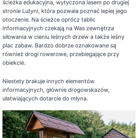
ścieżka edukacyjna, wytyczona lasem po drugiej
stronie Lutyni, która pozwala poznać lepiej jego
otoczenie. Na ścieżce oprócz tablic
informacyjnych czekają na Was zewnętrza
siłowania w cieniu leśnych drzew a także leśny
plac zabaw. Bardzo dobrze oznakowane są
również drogi rowerowe, przebiegające przy
obiekcie.
Niestety brakuje innych elementów
informacyjnych, głównie drogowskazów,
ułatwiających dotarcie do młyna.