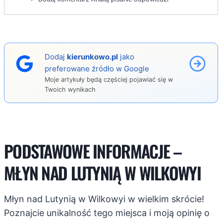
Dodaj
kierunkowo.pl
jako
preferowane źródło w Google
Moje artykuły będą częściej pojawiać się w
Twoich wynikach
PODSTAWOWE INFORMACJE –
MŁYN NAD LUTYNIĄ W WILKOWYI
Młyn nad Lutynią w Wilkowyi w wielkim skrócie!
Poznajcie unikalność tego miejsca i moją opinię o