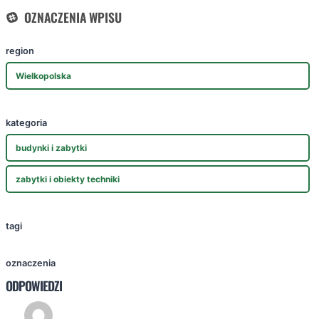
OZNACZENIA WPISU
region
Wielkopolska
kategoria
budynki i zabytki
zabytki i obiekty techniki
tagi
oznaczenia
ODPOWIEDZI