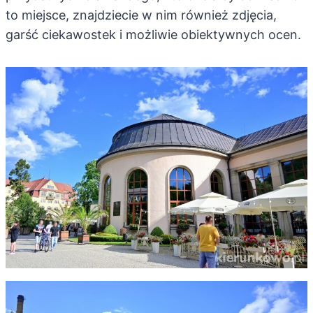
to miejsce, znajdziecie w nim również zdjęcia,
garść ciekawostek i możliwie obiektywnych ocen.