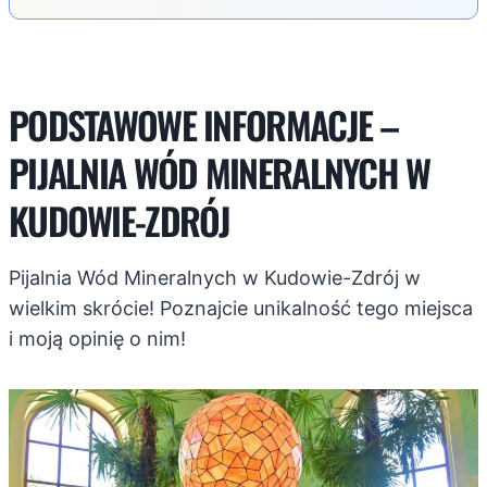
PODSTAWOWE INFORMACJE –
PIJALNIA WÓD MINERALNYCH W
KUDOWIE-ZDRÓJ
Pijalnia Wód Mineralnych w Kudowie-Zdrój w
wielkim skrócie! Poznajcie unikalność tego miejsca
i moją opinię o nim!