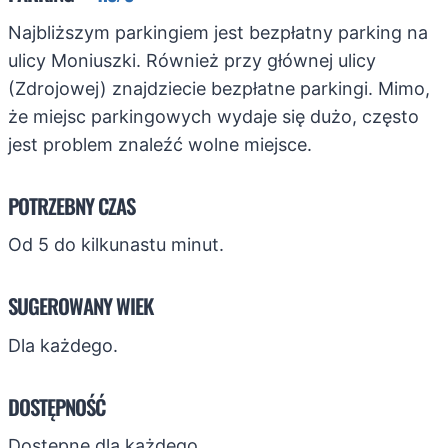
Najbliższym parkingiem jest bezpłatny parking na
ulicy Moniuszki. Również przy głównej ulicy
(Zdrojowej) znajdziecie bezpłatne parkingi. Mimo,
że miejsc parkingowych wydaje się dużo, często
jest problem znaleźć wolne miejsce.
POTRZEBNY CZAS
Od 5 do kilkunastu minut.
SUGEROWANY WIEK
Dla każdego.
DOSTĘPNOŚĆ
Dostępne dla każdego.