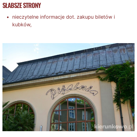
SŁABSZE STRONY
nieczytelne informacje dot. zakupu biletów i
kubków,