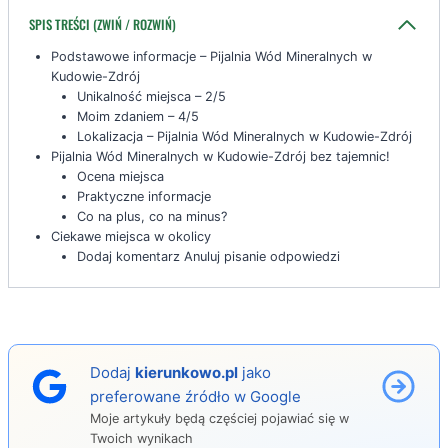
SPIS TREŚCI (ZWIŃ / ROZWIŃ)
Podstawowe informacje – Pijalnia Wód Mineralnych w
Kudowie-Zdrój
Unikalność miejsca – 2/5
Moim zdaniem – 4/5
Lokalizacja – Pijalnia Wód Mineralnych w Kudowie-Zdrój
Pijalnia Wód Mineralnych w Kudowie-Zdrój bez tajemnic!
Ocena miejsca
Praktyczne informacje
Co na plus, co na minus?
Ciekawe miejsca w okolicy
Dodaj komentarz Anuluj pisanie odpowiedzi
Dodaj
kierunkowo.pl
jako
preferowane źródło w Google
Moje artykuły będą częściej pojawiać się w
Twoich wynikach