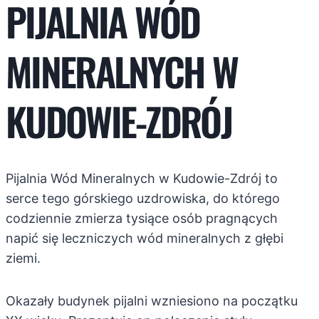
PIJALNIA WÓD
MINERALNYCH W
KUDOWIE-ZDRÓJ
Pijalnia Wód Mineralnych w Kudowie-Zdrój to
serce tego górskiego uzdrowiska, do którego
codziennie zmierza tysiące osób pragnących
napić się leczniczych wód mineralnych z głębi
ziemi.
Okazały budynek pijalni wzniesiono na początku