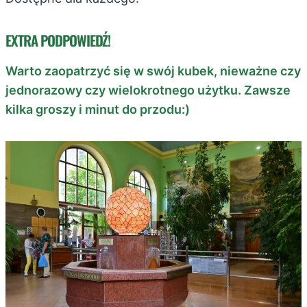
EXTRA PODPOWIEDŹ!
Warto zaopatrzyć się w swój kubek, nieważne czy
jednorazowy czy wielokrotnego użytku. Zawsze
kilka groszy i minut do przodu:)