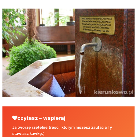
czytasz – wspieraj
Ja tworzę rzetelne treści, którym możesz zaufać a Ty
stawiasz kawkę:)