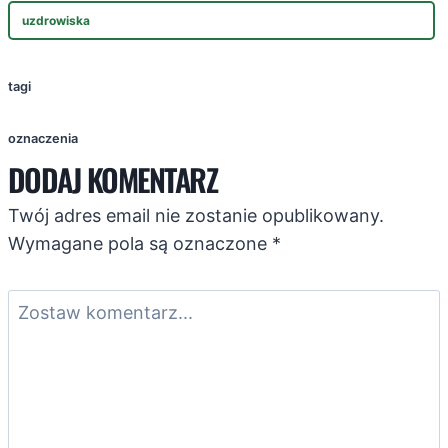
uzdrowiska
tagi
oznaczenia
DODAJ KOMENTARZ
Twój adres email nie zostanie opublikowany.
Wymagane pola są oznaczone
*