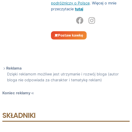
podróżniczy o Polsce
. Więcej o mnie
przeczytacie
tutaj
Postaw kawkę
Reklama
Dzięki reklamom możliwe jest utrzymanie i rozwój bloga (autor
bloga nie odpowiada za charakter i tematykę reklam)
Koniec reklamy
SKŁADNIKI