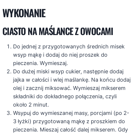
WYKONANIE
CIASTO NA MAŚLANCE Z OWOCAMI
Do jednej z przygotowanych średnich misek
wsyp mąkę i dodaj do niej proszek do
pieczenia. Wymieszaj.
Do dużej miski wsyp cukier, następnie dodaj
jajka w całości i wlej maślankę. Na końcu dodaj
olej i zacznij miksować. Wymieszaj mikserem
składniki do dokładnego połączenia, czyli
około 2 minut.
Wsypuj do wymieszanej masy, porcjami (po 2-
3 łyżki) przygotowaną mąkę z proszkiem do
pieczenia. Mieszaj całość dalej mikserem. Gdy