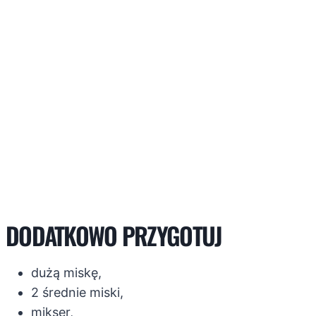
DODATKOWO PRZYGOTUJ
dużą miskę,
2 średnie miski,
mikser,