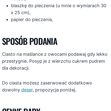
blaszkę do pieczenia (u mnie o wymiarach 30
x 25 cm),
papier do pieczenia,
SPOSÓB PODANIA
Ciasto na maślance z owocami podawaj gdy lekko
przestygnie. Posyp je z wierzchu cukrem pudrem
dla dekoracji.
Do ciasta możesz zaserwować dodatkowo
dowolny
deser
, propozycja poniżej.