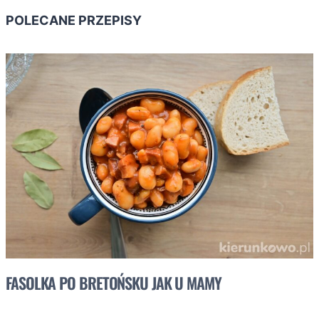
POLECANE PRZEPISY
FASOLKA PO BRETOŃSKU JAK U MAMY