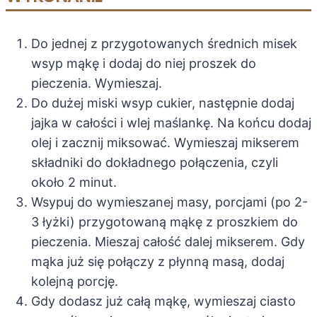
Do jednej z przygotowanych średnich misek
wsyp mąkę i dodaj do niej proszek do
pieczenia. Wymieszaj.
Do dużej miski wsyp cukier, następnie dodaj
jajka w całości i wlej maślankę. Na końcu dodaj
olej i zacznij miksować. Wymieszaj mikserem
składniki do dokładnego połączenia, czyli
około 2 minut.
Wsypuj do wymieszanej masy, porcjami (po 2-
3 łyżki) przygotowaną mąkę z proszkiem do
pieczenia. Mieszaj całość dalej mikserem. Gdy
mąka już się połączy z płynną masą, dodaj
kolejną porcję.
Gdy dodasz już całą mąkę, wymieszaj ciasto