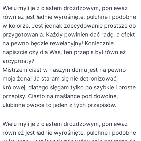
Wielu myli je z ciastem drożdżowym, ponieważ
również jest ładnie wyrośnięte, pulchne i podobne
w kolorze. Jest jednak zdecydowanie prostsze do
przygotowania. Każdy powinien dać radę, a efekt
na pewno będzie rewelacyjny! Koniecznie
napiszcie czy dla Was, ten przepis był również
arcyprosty?
Mistrzem ciast w naszym domu jest na pewno
moja żona! Ja staram się nie detronizować
królowej, dlatego sięgam tylko po szybkie i proste
przepisy. Ciasto na maślance pod dowolne,
ulubione owoce to jeden z tych przepisów.
Wielu myli je z ciastem drożdżowym, ponieważ
również jest ładnie wyrośnięte, pulchne i podobne