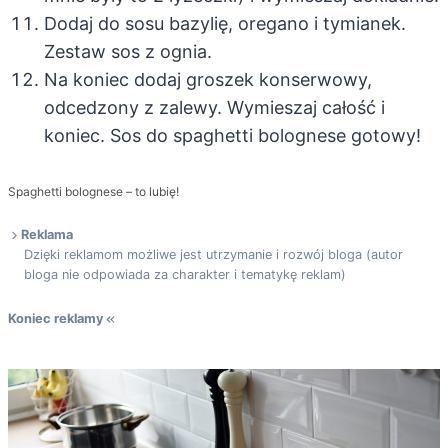
Dodaj do sosu bazylię, oregano i tymianek.
Zestaw sos z ognia.
Na koniec dodaj groszek konserwowy,
odcedzony z zalewy. Wymieszaj całość i
koniec. Sos do spaghetti bolognese gotowy!
Spaghetti bolognese – to lubię!
Reklama
Dzięki reklamom możliwe jest utrzymanie i rozwój bloga (autor
bloga nie odpowiada za charakter i tematykę reklam)
Koniec reklamy