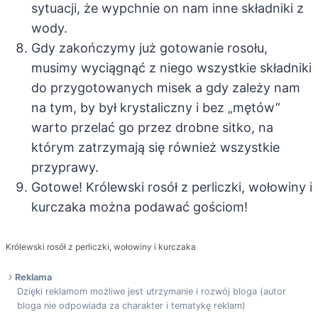
sytuacji, że wypchnie on nam inne składniki z
wody.
Gdy zakończymy już gotowanie rosołu,
musimy wyciągnąć z niego wszystkie składniki
do przygotowanych misek a gdy zależy nam
na tym, by był krystaliczny i bez „mętów”
warto przelać go przez drobne sitko, na
którym zatrzymają się również wszystkie
przyprawy.
Gotowe! Królewski rosół z perliczki, wołowiny i
kurczaka można podawać gościom!
Królewski rosół z perliczki, wołowiny i kurczaka
Reklama
Dzięki reklamom możliwe jest utrzymanie i rozwój bloga (autor
bloga nie odpowiada za charakter i tematykę reklam)