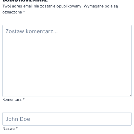
Twój adres email nie zostanie opublikowany.
Wymagane pola są
oznaczone
*
Komentarz
*
Nazwa
*