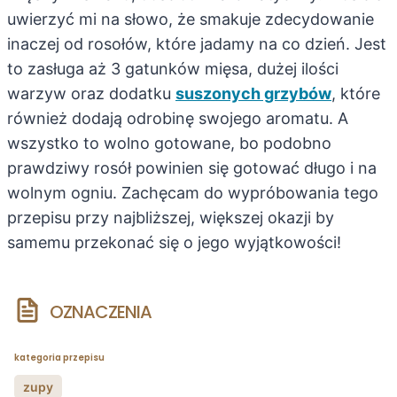
uwierzyć mi na słowo, że smakuje zdecydowanie
inaczej od rosołów, które jadamy na co dzień. Jest
to zasługa aż 3 gatunków mięsa, dużej ilości
warzyw oraz dodatku
suszonych grzybów
, które
również dodają odrobinę swojego aromatu. A
wszystko to wolno gotowane, bo podobno
prawdziwy rosół powinien się gotować długo i na
wolnym ogniu. Zachęcam do wypróbowania tego
przepisu przy najbliższej, większej okazji by
samemu przekonać się o jego wyjątkowości!
OZNACZENIA
kategoria przepisu
zupy