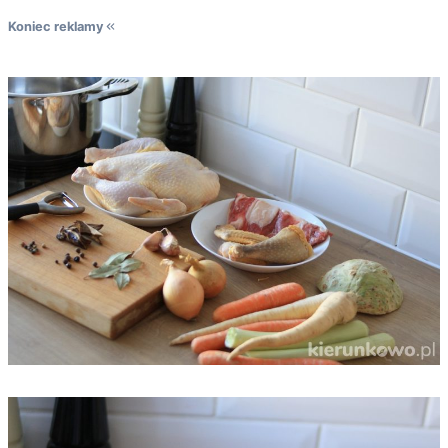
Koniec reklamy