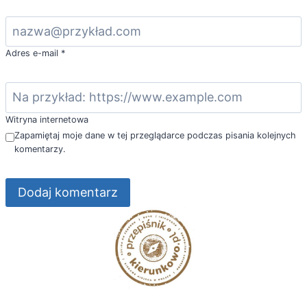
Adres e-mail
*
Witryna internetowa
Zapamiętaj moje dane w tej przeglądarce podczas pisania kolejnych
komentarzy.