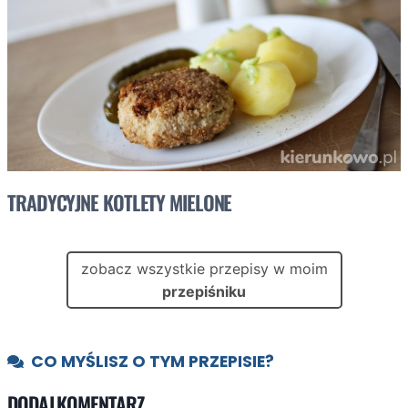
TRADYCYJNE KOTLETY MIELONE
zobacz wszystkie przepisy w moim
przepiśniku
CO MYŚLISZ O TYM PRZEPISIE?
DODAJ KOMENTARZ