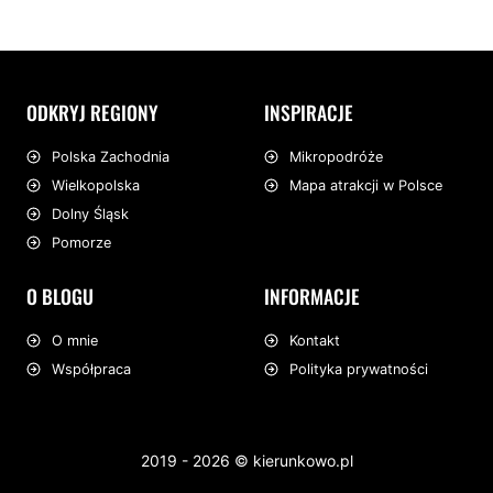
ODKRYJ REGIONY
INSPIRACJE
Mikropodróże
Polska Zachodnia
Mapa atrakcji w Polsce
Wielkopolska
Dolny Śląsk
Pomorze
O BLOGU
INFORMACJE
O mnie
Kontakt
Współpraca
Polityka prywatności
2019 - 2026 © kierunkowo.pl