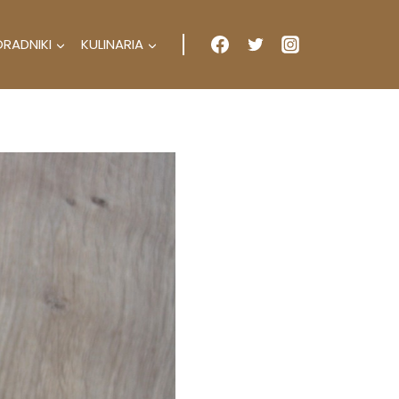
ORADNIKI
KULINARIA