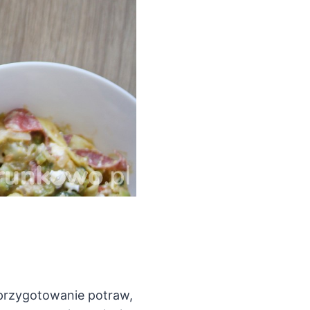
 przygotowanie potraw,