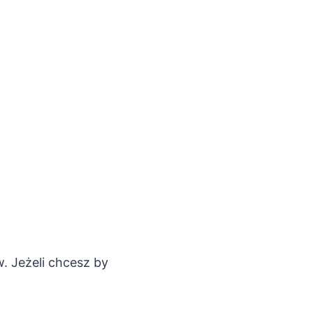
. Jeżeli chcesz by