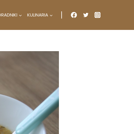
ORADNIKI
KULINARIA