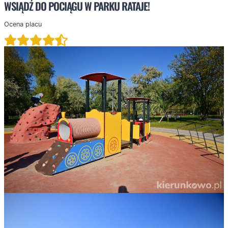
WSIĄDŹ DO POCIĄGU W PARKU RATAJE!
Ocena placu