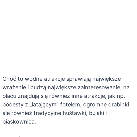
Choć to wodne atrakcje sprawiają największe
wrażenie i budzą największe zainteresowanie, na
placu znajdują się również inne atrakcje, jak np.
podesty z „latającym” fotelem, ogromne drabinki
ale również tradycyjne huśtawki, bujaki i
piaskownica.