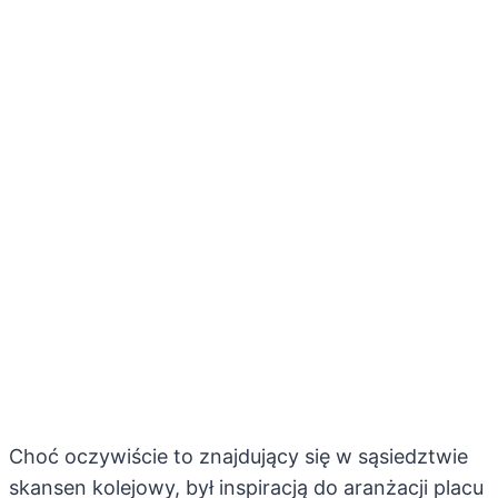
Choć oczywiście to znajdujący się w sąsiedztwie
skansen kolejowy, był inspiracją do aranżacji placu