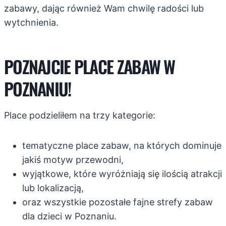
zabawy, dając również Wam chwilę radości lub
wytchnienia.
POZNAJCIE PLACE ZABAW W
POZNANIU!
Place podzieliłem na trzy kategorie:
tematyczne place zabaw, na których dominuje
jakiś motyw przewodni,
wyjątkowe, które wyróżniają się ilością atrakcji
lub lokalizacją,
oraz wszystkie pozostałe fajne strefy zabaw
dla dzieci w Poznaniu.