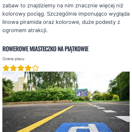
zabaw to znajdziemy na nim znacznie więcej niż
kolorowy pociąg. Szczególnie imponująco wygląda
linowa piramida oraz kolorowe, duże podesty z
ogromem atrakcji.
ROWEROWE MIASTECZKO NA PIĄTKOWIE
Ocena placu