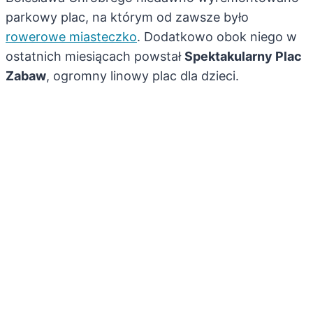
parkowy plac, na którym od zawsze było
rowerowe miasteczko
. Dodatkowo obok niego w
ostatnich miesiącach powstał
Spektakularny Plac
Zabaw
, ogromny linowy plac dla dzieci.