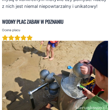
z nich jest niemal niepowtarzalny i unikatowy!
WODNY PLAC ZABAW W POZNANIU
Ocena placu