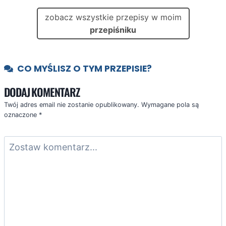
zobacz wszystkie przepisy w moim
przepiśniku
CO MYŚLISZ O TYM PRZEPISIE?
DODAJ KOMENTARZ
Twój adres email nie zostanie opublikowany.
Wymagane pola są
oznaczone
*