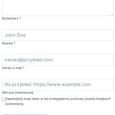
Komentarz
*
Nazwa
*
Adres e-mail
*
Witryna internetowa
Zapamiętaj moje dane w tej przeglądarce podczas pisania kolejnych
komentarzy.