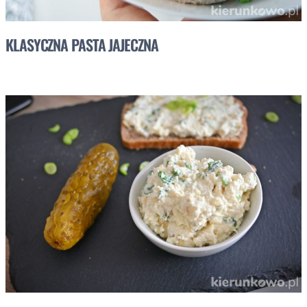
KLASYCZNA PASTA JAJECZNA