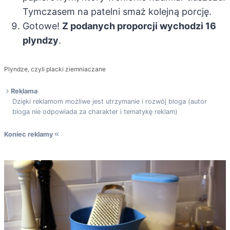
Tymczasem na patelni smaż kolejną porcję.
Gotowe!
Z podanych proporcji wychodzi 16
plyndzy
.
Plyndze, czyli placki ziemniaczane
Reklama
Dzięki reklamom możliwe jest utrzymanie i rozwój bloga (autor
bloga nie odpowiada za charakter i tematykę reklam)
Koniec reklamy