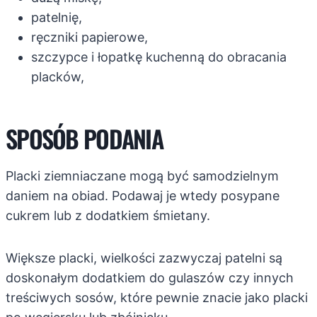
patelnię,
ręczniki papierowe,
szczypce i łopatkę kuchenną do obracania
placków,
SPOSÓB PODANIA
Placki ziemniaczane mogą być samodzielnym
daniem na obiad. Podawaj je wtedy posypane
cukrem lub z dodatkiem śmietany.
Większe placki, wielkości zazwyczaj patelni są
doskonałym dodatkiem do gulaszów czy innych
treściwych sosów, które pewnie znacie jako placki