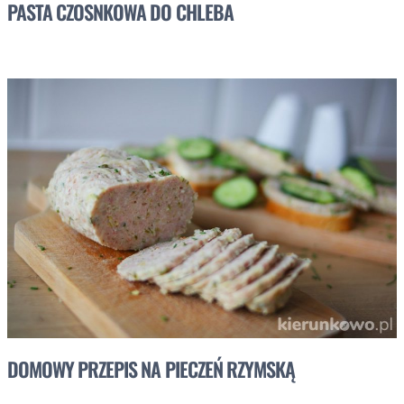
PASTA CZOSNKOWA DO CHLEBA
DOMOWY PRZEPIS NA PIECZEŃ RZYMSKĄ