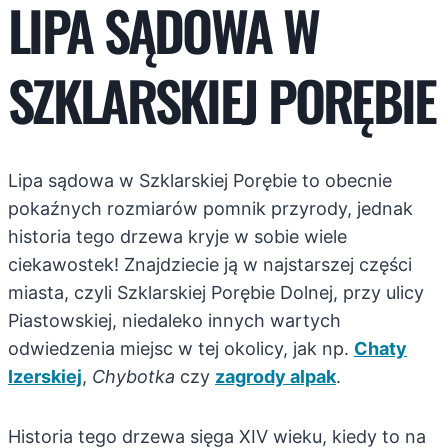
LIPA SĄDOWA W
SZKLARSKIEJ PORĘBIE
Lipa sądowa w Szklarskiej Porębie to obecnie
pokaźnych rozmiarów pomnik przyrody, jednak
historia tego drzewa kryje w sobie wiele
ciekawostek! Znajdziecie ją w najstarszej części
miasta, czyli Szklarskiej Porębie Dolnej, przy ulicy
Piastowskiej, niedaleko innych wartych
odwiedzenia miejsc w tej okolicy, jak np.
Chaty
Izerskiej
,
Chybotka
czy
zagrody alpak
.
Historia tego drzewa sięga XIV wieku, kiedy to na