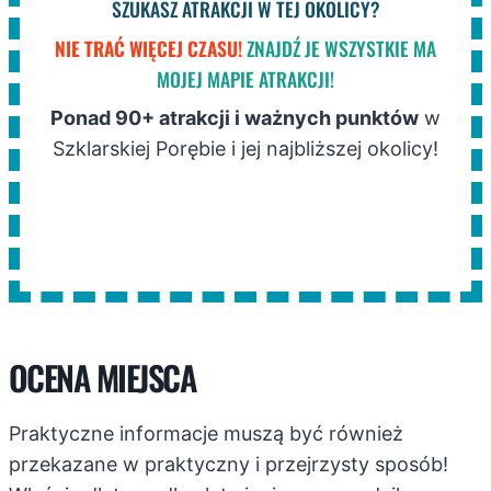
SZUKASZ ATRAKCJI W TEJ OKOLICY?
NIE TRAĆ WIĘCEJ CZASU!
ZNAJDŹ JE WSZYSTKIE MA
MOJEJ MAPIE ATRAKCJI!
Ponad 90+ atrakcji i ważnych punktów
w
Szklarskiej Porębie i jej najbliższej okolicy!
OCENA MIEJSCA
Praktyczne informacje muszą być również
przekazane w praktyczny i przejrzysty sposób!