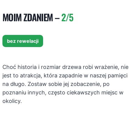
MOIM ZDANIEM –
2/5
bez rewelacji
Choć historia i rozmiar drzewa robi wrażenie, nie
jest to atrakcja, która zapadnie w naszej pamięci
na długo. Zostaw sobie jej zobaczenie, po
poznaniu innych, często ciekawszych miejsc w
okolicy.