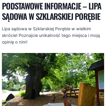
PODSTAWOWE INFORMACJE – LIPA
SĄDOWA W SZKLARSKIEJ PORĘBIE
Lipa sądowa w Szklarskiej Porębie w wielkim
skrócie! Poznajcie unikalność tego miejsca i moją
opinię o nim!