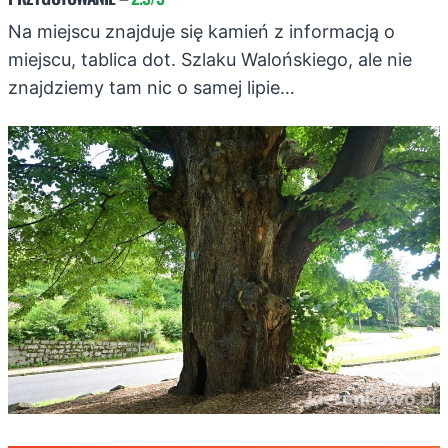
Na miejscu znajduje się kamień z informacją o
miejscu, tablica dot. Szlaku Walońskiego, ale nie
znajdziemy tam nic o samej lipie…