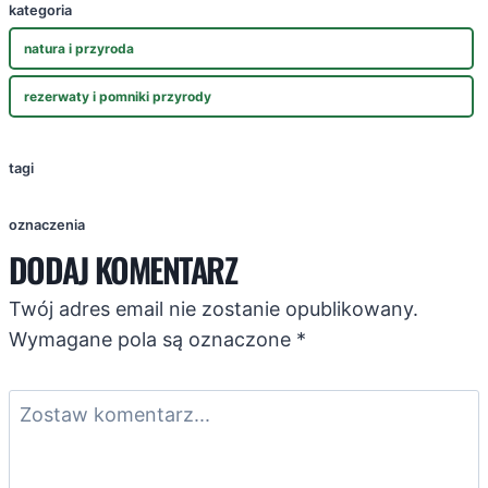
kategoria
natura i przyroda
rezerwaty i pomniki przyrody
tagi
oznaczenia
DODAJ KOMENTARZ
Twój adres email nie zostanie opublikowany.
Wymagane pola są oznaczone
*