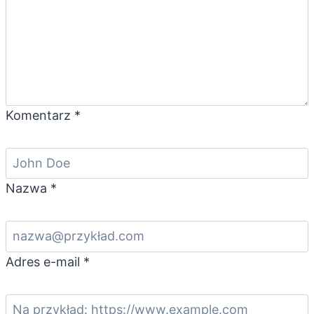
Komentarz
*
Nazwa
*
Adres e-mail
*