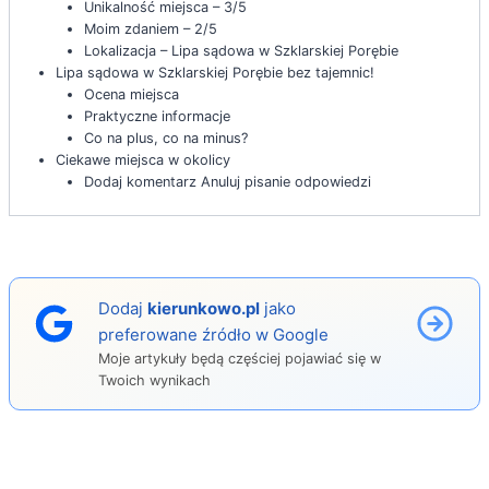
Unikalność miejsca – 3/5
Moim zdaniem – 2/5
Lokalizacja – Lipa sądowa w Szklarskiej Porębie
Lipa sądowa w Szklarskiej Porębie bez tajemnic!
Ocena miejsca
Praktyczne informacje
Co na plus, co na minus?
Ciekawe miejsca w okolicy
Dodaj komentarz Anuluj pisanie odpowiedzi
Dodaj
kierunkowo.pl
jako
preferowane źródło w Google
Moje artykuły będą częściej pojawiać się w
Twoich wynikach