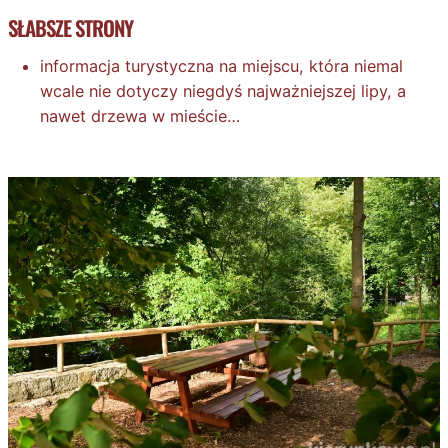
SŁABSZE STRONY
informacja turystyczna na miejscu, która niemal
wcale nie dotyczy niegdyś najważniejszej lipy, a
nawet drzewa w mieście…