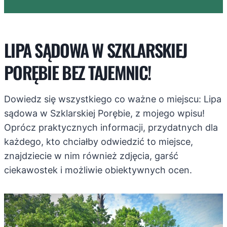
LIPA SĄDOWA W SZKLARSKIEJ
PORĘBIE BEZ TAJEMNIC!
Dowiedz się wszystkiego co ważne o miejscu: Lipa
sądowa w Szklarskiej Porębie, z mojego wpisu!
Oprócz praktycznych informacji, przydatnych dla
każdego, kto chciałby odwiedzić to miejsce,
znajdziecie w nim również zdjęcia, garść
ciekawostek i możliwie obiektywnych ocen.