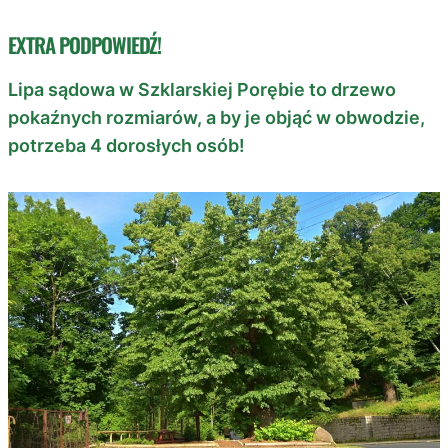
EXTRA PODPOWIEDŹ!
Lipa sądowa w Szklarskiej Porębie to drzewo
pokaźnych rozmiarów, a by je objąć w obwodzie,
potrzeba 4 dorosłych osób!