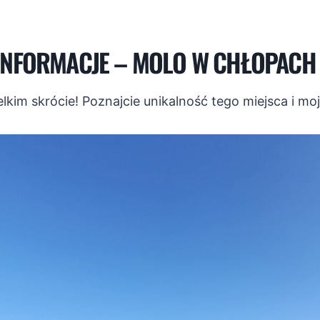
NFORMACJE – MOLO W CHŁOPACH
kim skrócie! Poznajcie unikalność tego miejsca i moj