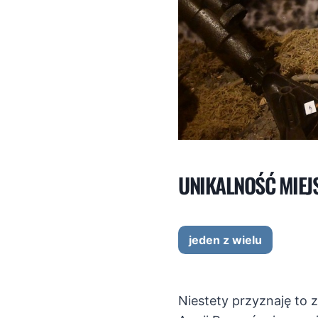
UNIKALNOŚĆ MIEJ
jeden z wielu
Niestety przyznaję to