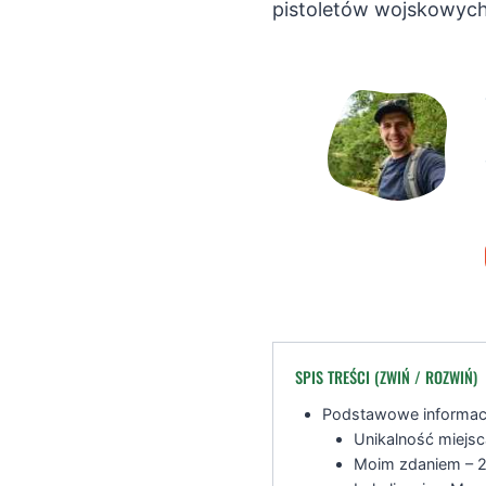
pistoletów wojskowych
SPIS TREŚCI (ZWIŃ / ROZWIŃ)
Podstawowe informac
Unikalność miejsc
Moim zdaniem – 2