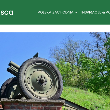
jsca
POLSKA ZACHODNIA
INSPIRACJE & P