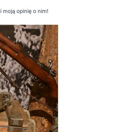
 moją opinię o nim!