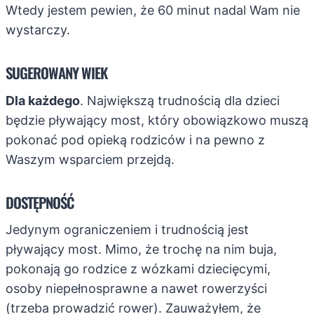
Wtedy jestem pewien, że 60 minut nadal Wam nie
wystarczy.
SUGEROWANY WIEK
Dla każdego
. Największą trudnością dla dzieci
będzie pływający most, który obowiązkowo muszą
pokonać pod opieką rodziców i na pewno z
Waszym wsparciem przejdą.
DOSTĘPNOŚĆ
Jedynym ograniczeniem i trudnością jest
pływający most. Mimo, że trochę na nim buja,
pokonają go rodzice z wózkami dziecięcymi,
osoby niepełnosprawne a nawet rowerzyści
(trzeba prowadzić rower). Zauważyłem, że