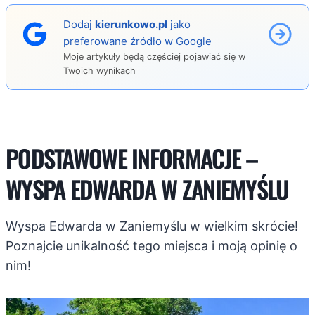
Dodaj
kierunkowo.pl
jako
preferowane źródło w Google
Moje artykuły będą częściej pojawiać się w
Twoich wynikach
PODSTAWOWE INFORMACJE –
WYSPA EDWARDA W ZANIEMYŚLU
Wyspa Edwarda w Zaniemyślu w wielkim skrócie!
Poznajcie unikalność tego miejsca i moją opinię o
nim!