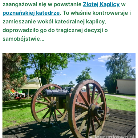
zaangażował się w powstanie
Złotej Kaplicy
w
poznańskiej katedrze
. To właśnie kontrowersje i
zamieszanie wokół katedralnej kaplicy,
doprowadziło go do tragicznej decyzji o
samobójstwie…