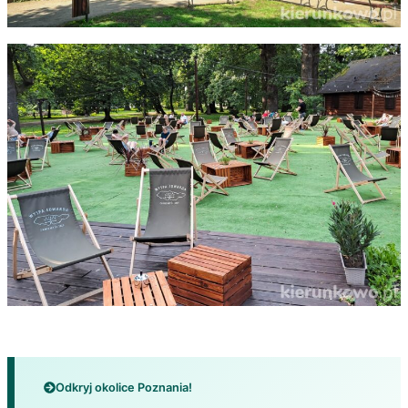
Odkryj okolice Poznania!