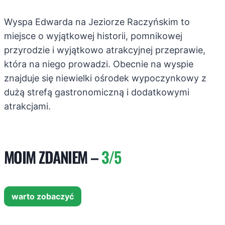
Wyspa Edwarda na Jeziorze Raczyńskim to
miejsce o wyjątkowej historii, pomnikowej
przyrodzie i wyjątkowo atrakcyjnej przeprawie,
która na niego prowadzi. Obecnie na wyspie
znajduje się niewielki ośrodek wypoczynkowy z
dużą strefą gastronomiczną i dodatkowymi
atrakcjami.
MOIM ZDANIEM –
3/5
warto zobaczyć