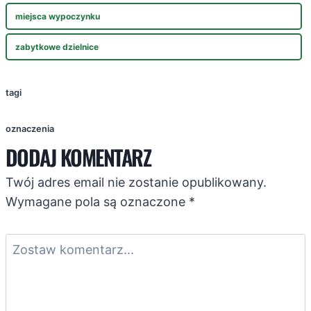
miejsca wypoczynku
zabytkowe dzielnice
tagi
oznaczenia
DODAJ KOMENTARZ
Twój adres email nie zostanie opublikowany.
Wymagane pola są oznaczone
*