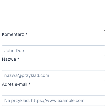
Komentarz
*
Nazwa
*
Adres e-mail
*