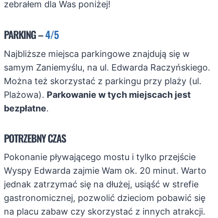
zebrałem dla Was poniżej!
PARKING –
4/5
Najbliższe miejsca parkingowe znajdują się w
samym Zaniemyślu, na ul. Edwarda Raczyńskiego.
Można też skorzystać z parkingu przy plaży (ul.
Plażowa).
Parkowanie w tych miejscach jest
bezpłatne
.
POTRZEBNY CZAS
Pokonanie pływającego mostu i tylko przejście
Wyspy Edwarda zajmie Wam ok. 20 minut. Warto
jednak zatrzymać się na dłużej, usiąść w strefie
gastronomicznej, pozwolić dzieciom pobawić się
na placu zabaw czy skorzystać z innych atrakcji.