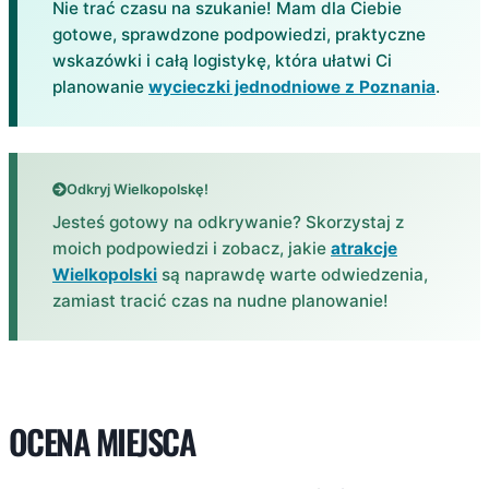
Nie trać czasu na szukanie! Mam dla Ciebie
gotowe, sprawdzone podpowiedzi, praktyczne
wskazówki i całą logistykę, która ułatwi Ci
planowanie
wycieczki jednodniowe z Poznania
.
Odkryj Wielkopolskę!
Jesteś gotowy na odkrywanie? Skorzystaj z
moich podpowiedzi i zobacz, jakie
atrakcje
Wielkopolski
są naprawdę warte odwiedzenia,
zamiast tracić czas na nudne planowanie!
OCENA MIEJSCA