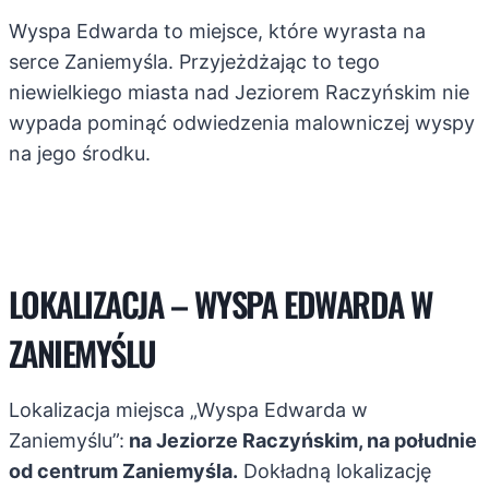
Wyspa Edwarda to miejsce, które wyrasta na
serce Zaniemyśla. Przyjeżdżając to tego
niewielkiego miasta nad Jeziorem Raczyńskim nie
wypada pominąć odwiedzenia malowniczej wyspy
na jego środku.
LOKALIZACJA – WYSPA EDWARDA W
ZANIEMYŚLU
Lokalizacja miejsca „Wyspa Edwarda w
Zaniemyślu”:
na Jeziorze Raczyńskim, na południe
od centrum Zaniemyśla.
Dokładną lokalizację