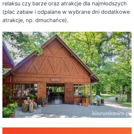
relaksu czy barze oraz atrakcje dla najmłodszych
(plac zabaw i odpalane w wybrane dni dodatkowe
atrakcje, np. dmuchańce).