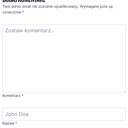
Twój adres email nie zostanie opublikowany.
Wymagane pola są
oznaczone
*
Komentarz
*
Nazwa
*