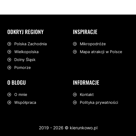
ODKRYJ REGIONY
INSPIRACJE
Mikropodróże
Polska Zachodnia
Mapa atrakcji w Polsce
Wielkopolska
Dolny Śląsk
Pomorze
O BLOGU
INFORMACJE
O mnie
Kontakt
Współpraca
Polityka prywatności
2019 - 2026 © kierunkowo.pl