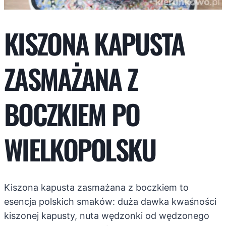
KISZONA KAPUSTA
ZASMAŻANA Z
BOCZKIEM PO
WIELKOPOLSKU
Kiszona kapusta zasmażana z boczkiem to
esencja polskich smaków: duża dawka kwaśności
kiszonej kapusty, nuta wędzonki od wędzonego