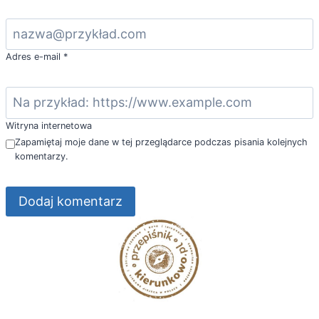
Adres e-mail
*
Witryna internetowa
Zapamiętaj moje dane w tej przeglądarce podczas pisania kolejnych
komentarzy.