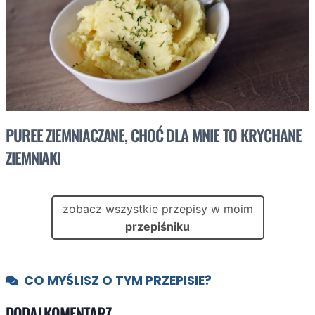
PUREE ZIEMNIACZANE, CHOĆ DLA MNIE TO KRYCHANE
ZIEMNIAKI
zobacz wszystkie przepisy w moim
przepiśniku
CO MYŚLISZ O TYM PRZEPISIE?
DODAJ KOMENTARZ