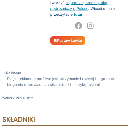
tworzyć
najbardziej rzetelny blog
podróżniczy o Polsce
. Więcej o mnie
przeczytacie
tutaj
Postaw kawkę
Reklama
Dzięki reklamom możliwe jest utrzymanie i rozwój bloga (autor
bloga nie odpowiada za charakter i tematykę reklam)
Koniec reklamy
SKŁADNIKI