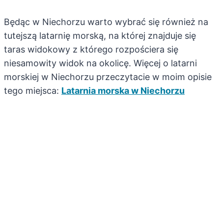
Będąc w Niechorzu warto wybrać się również na
tutejszą latarnię morską, na której znajduje się
taras widokowy z którego rozpościera się
niesamowity widok na okolicę. Więcej o latarni
morskiej w Niechorzu przeczytacie w moim opisie
tego miejsca:
Latarnia morska w Niechorzu