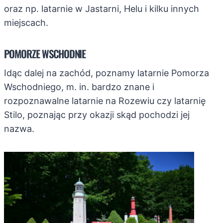
oraz np. latarnie w Jastarni, Helu i kilku innych
miejscach.
POMORZE WSCHODNIE
Idąc dalej na zachód, poznamy latarnie Pomorza
Wschodniego, m. in. bardzo znane i
rozpoznawalne latarnie na Rozewiu czy latarnię
Stilo, poznając przy okazji skąd pochodzi jej
nazwa.