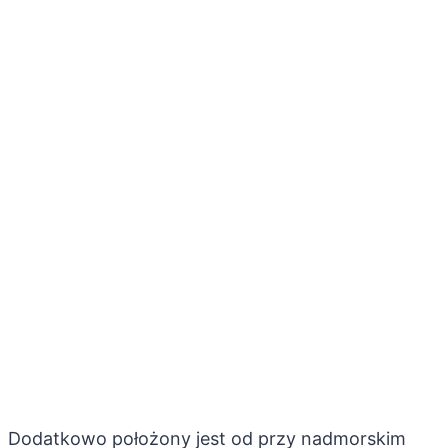
Dodatkowo położony jest od przy nadmorskim