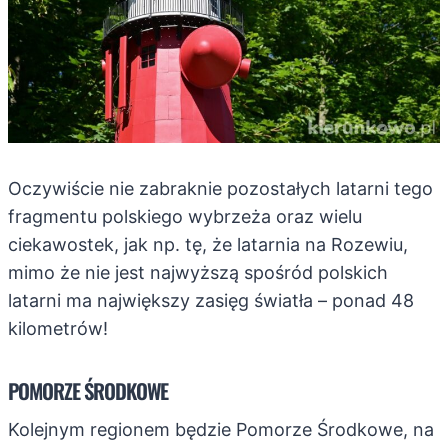
Oczywiście nie zabraknie pozostałych latarni tego
fragmentu polskiego wybrzeża oraz wielu
ciekawostek, jak np. tę, że latarnia na Rozewiu,
mimo że nie jest najwyższą spośród polskich
latarni ma największy zasięg światła – ponad 48
kilometrów!
POMORZE ŚRODKOWE
Kolejnym regionem będzie Pomorze Środkowe, na