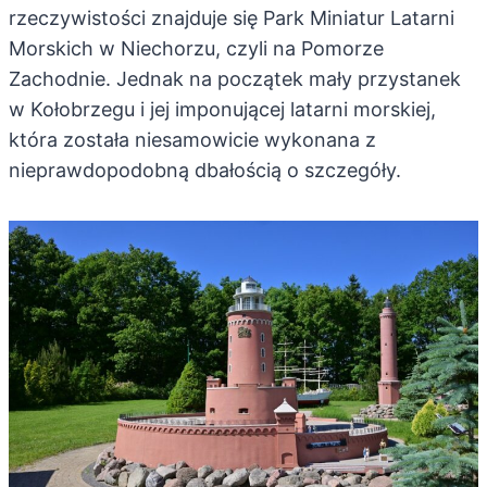
rzeczywistości znajduje się Park Miniatur Latarni
Morskich w Niechorzu, czyli na Pomorze
Zachodnie. Jednak na początek mały przystanek
w Kołobrzegu i jej imponującej latarni morskiej,
która została niesamowicie wykonana z
nieprawdopodobną dbałością o szczegóły.