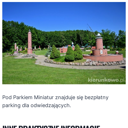
Pod Parkiem Miniatur znajduje się bezpłatny
parking dla odwiedzających.