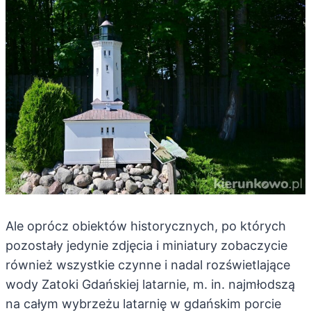
Ale oprócz obiektów historycznych, po których
pozostały jedynie zdjęcia i miniatury zobaczycie
również wszystkie czynne i nadal rozświetlające
wody Zatoki Gdańskiej latarnie, m. in. najmłodszą
na całym wybrzeżu latarnię w gdańskim porcie