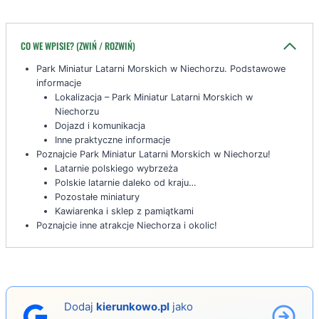
CO WE WPISIE? (ZWIŃ / ROZWIŃ)
Park Miniatur Latarni Morskich w Niechorzu. Podstawowe
informacje
Lokalizacja – Park Miniatur Latarni Morskich w
Niechorzu
Dojazd i komunikacja
Inne praktyczne informacje
Poznajcie Park Miniatur Latarni Morskich w Niechorzu!
Latarnie polskiego wybrzeża
Polskie latarnie daleko od kraju…
Pozostałe miniatury
Kawiarenka i sklep z pamiątkami
Poznajcie inne atrakcje Niechorza i okolic!
Dodaj
kierunkowo.pl
jako