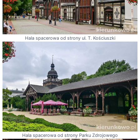
Hala spacerowa od strony ul. T. Kościuszki
Hala spacerowa od strony Parku Zdrojowego