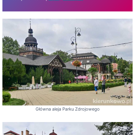
Główna aleja Parku Zdrojowego