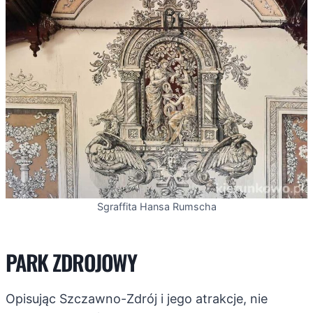
Sgraffita Hansa Rumscha
PARK ZDROJOWY
Opisując Szczawno-Zdrój i jego atrakcje, nie