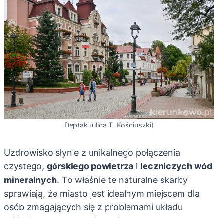
Deptak (ulica T. Kościuszki)
Uzdrowisko słynie z unikalnego połączenia
czystego,
górskiego powietrza
i
leczniczych wód
mineralnych
. To właśnie te naturalne skarby
sprawiają, że miasto jest idealnym miejscem dla
osób zmagających się z problemami układu