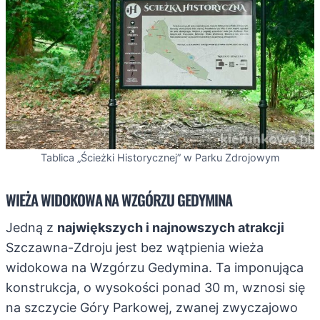
Tablica „Ścieżki Historycznej” w Parku Zdrojowym
WIEŻA WIDOKOWA NA WZGÓRZU GEDYMINA
Jedną z
największych i najnowszych atrakcji
Szczawna-Zdroju jest bez wątpienia wieża
widokowa na Wzgórzu Gedymina. Ta imponująca
konstrukcja, o wysokości ponad 30 m, wznosi się
na szczycie Góry Parkowej, zwanej zwyczajowo