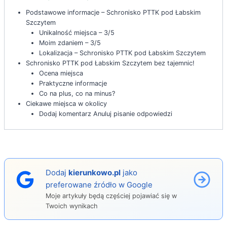
Podstawowe informacje – Schronisko PTTK pod Łabskim
Szczytem
Unikalność miejsca – 3/5
Moim zdaniem – 3/5
Lokalizacja – Schronisko PTTK pod Łabskim Szczytem
Schronisko PTTK pod Łabskim Szczytem bez tajemnic!
Ocena miejsca
Praktyczne informacje
Co na plus, co na minus?
Ciekawe miejsca w okolicy
Dodaj komentarz Anuluj pisanie odpowiedzi
Dodaj
kierunkowo.pl
jako
preferowane źródło w Google
Moje artykuły będą częściej pojawiać się w
Twoich wynikach