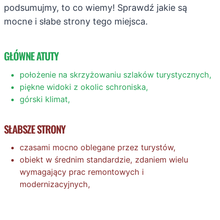
podsumujmy, to co wiemy! Sprawdź jakie są
mocne i słabe strony tego miejsca.
GŁÓWNE ATUTY
położenie na skrzyżowaniu szlaków turystycznych,
piękne widoki z okolic schroniska,
górski klimat,
SŁABSZE STRONY
czasami mocno oblegane przez turystów,
obiekt w średnim standardzie, zdaniem wielu
wymagający prac remontowych i
modernizacyjnych,