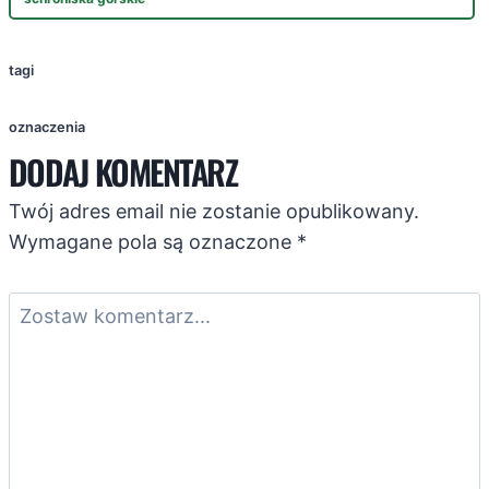
tagi
oznaczenia
DODAJ KOMENTARZ
Twój adres email nie zostanie opublikowany.
Wymagane pola są oznaczone
*