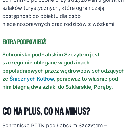
szlaków turystycznych, które ograniczają
dostępność do obiektu dla osób
niepełnosprawnych oraz rodziców z wózkami.
EXTRA PODPOWIEDŹ!
Schronisko pod Łabskim Szczytem jest
szczególnie oblegane w godzinach
popołudniowych przez wędrowców schodzących
ze
Śnieżnych Kotłów
, ponieważ to właśnie pod
nim biegną dwa szlaki do Szklarskiej Poręby.
CO NA PLUS, CO NA MINUS?
Schronisko PTTK pod Łabskim Szczytem –