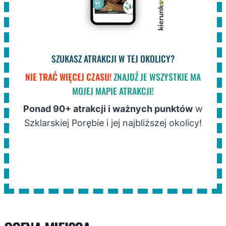
SZUKASZ ATRAKCJI W TEJ OKOLICY?
NIE TRAĆ WIĘCEJ CZASU!
ZNAJDŹ JE WSZYSTKIE MA
MOJEJ MAPIE ATRAKCJI!
Ponad 90+ atrakcji i ważnych punktów
w
Szklarskiej Porębie i jej najbliższej okolicy!