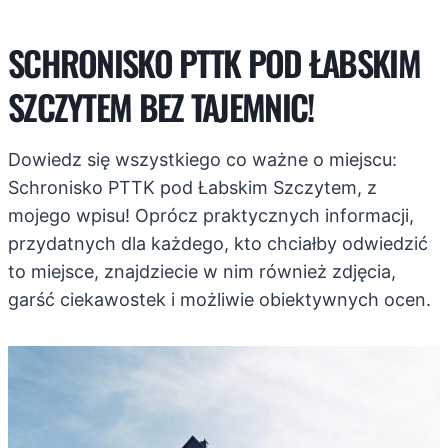
SCHRONISKO PTTK POD ŁABSKIM
SZCZYTEM BEZ TAJEMNIC!
Dowiedz się wszystkiego co ważne o miejscu:
Schronisko PTTK pod Łabskim Szczytem, z
mojego wpisu! Oprócz praktycznych informacji,
przydatnych dla każdego, kto chciałby odwiedzić
to miejsce, znajdziecie w nim również zdjęcia,
garść ciekawostek i możliwie obiektywnych ocen.