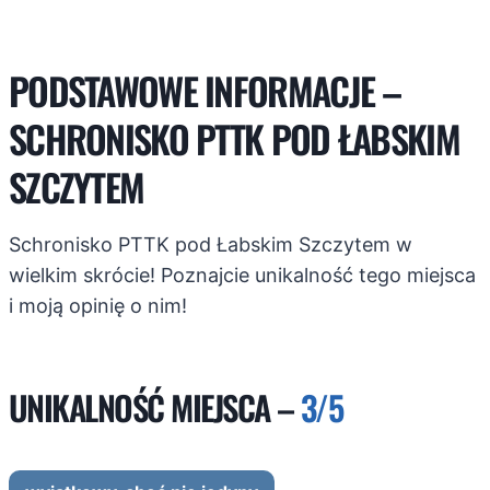
PODSTAWOWE INFORMACJE –
SCHRONISKO PTTK POD ŁABSKIM
SZCZYTEM
Schronisko PTTK pod Łabskim Szczytem w
wielkim skrócie! Poznajcie unikalność tego miejsca
i moją opinię o nim!
UNIKALNOŚĆ MIEJSCA –
3/5