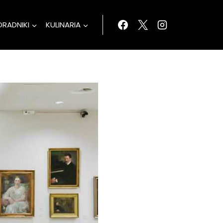
ORADNIKI
KULINARIA