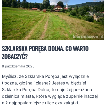
SZKLARSKA PORĘBA DOLNA. CO WARTO
ZOBACZYĆ?
8 października 2025
Myślisz, że Szklarska Poręba jest wyłącznie
tłoczna, głośna i ciasna? Jesteś w błędzie!
Szklarska Poręba Dolna, to najniżej położona
dzielnica miasta, która wygląda zupełnie inaczej
niż najpopularniejsze ulice czy zakątki…